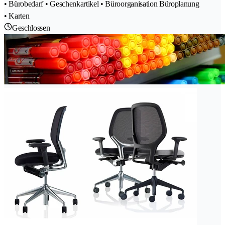
• Bürobedarf • Geschenkartikel • Büroorganisation Büroplanung
• Karten
Geschlossen