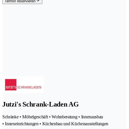
Termin reservieren
Jutzi's Schrank-Laden AG
Schränke • Möbelgeschäft • Wohnberatung • Innenausbau
• Inneneinrichtungen • Küchenbau und Küchenausstellungen