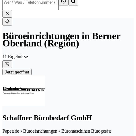
Büroeinrichtungen in Berner
Oberland (Region)
11 Ergebnisse
Jetzt geöffnet
Schaffner Bürobedarf GmbH
Papeterie • Büroeinrichtungen • Büromaschinen Bürogeräte