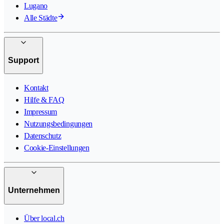
Lugano
Alle Städte
Support
Kontakt
Hilfe & FAQ
Impressum
Nutzungsbedingungen
Datenschutz
Cookie-Einstellungen
Unternehmen
Über local.ch