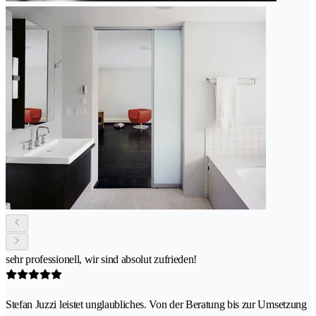
sehr professionell, wir sind absolut zufrieden!
Stefan Juzzi leistet unglaubliches. Von der Beratung bis zur Umsetzung