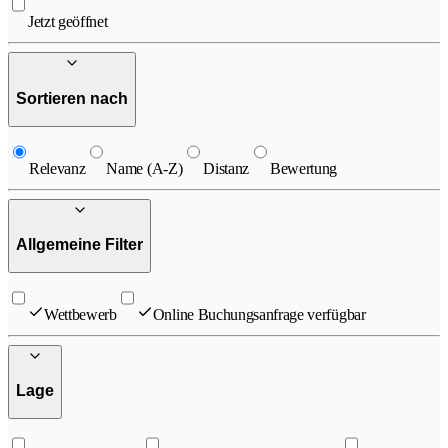
Jetzt geöffnet
Sortieren nach
Relevanz
Name (A-Z)
Distanz
Bewertung
Allgemeine Filter
Wettbewerb
Online Buchungsanfrage verfügbar
Lage