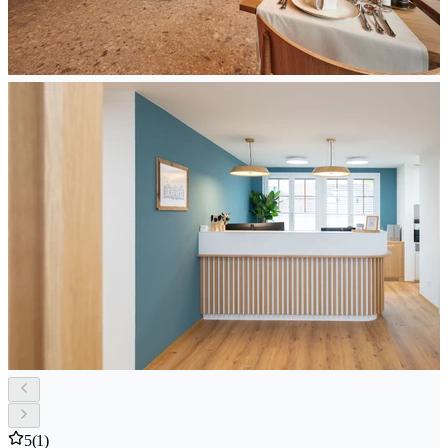
5
(1)