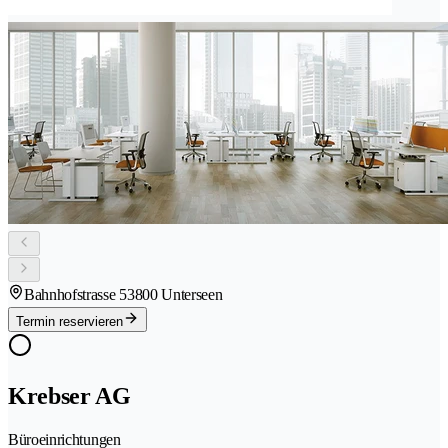
Bahnhofstrasse 5
3800 Unterseen
Termin reservieren
Krebser AG
Büroeinrichtungen