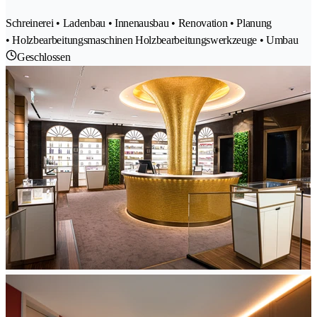
Schreinerei • Ladenbau • Innenausbau • Renovation • Planung
• Holzbearbeitungsmaschinen Holzbearbeitungswerkzeuge • Umbau
Geschlossen