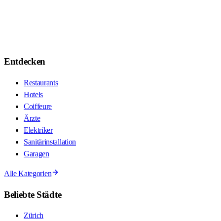
Entdecken
Restaurants
Hotels
Coiffeure
Ärzte
Elektriker
Sanitärinstallation
Garagen
Alle Kategorien
Beliebte Städte
Zürich