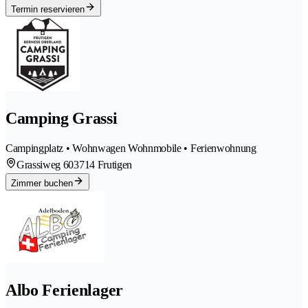
Termin reservieren
Camping Grassi
Campingplatz • Wohnwagen Wohnmobile • Ferienwohnung
Grassiweg 60
3714 Frutigen
Zimmer buchen
Albo Ferienlager