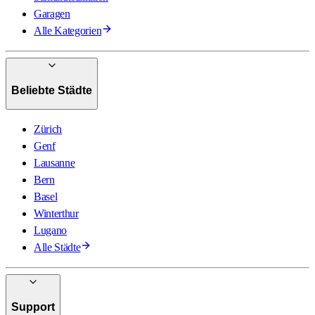
Garagen
Alle Kategorien
Beliebte Städte
Zürich
Genf
Lausanne
Bern
Basel
Winterthur
Lugano
Alle Städte
Support