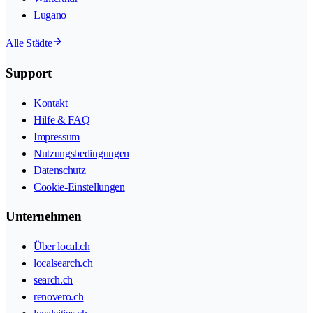
Lugano
Alle Städte
Support
Kontakt
Hilfe & FAQ
Impressum
Nutzungsbedingungen
Datenschutz
Cookie-Einstellungen
Unternehmen
Über local.ch
localsearch.ch
search.ch
renovero.ch