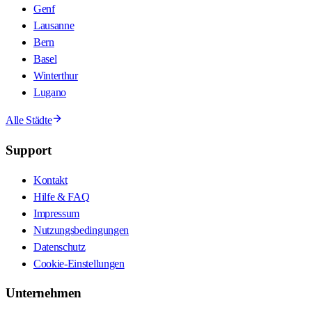
Genf
Lausanne
Bern
Basel
Winterthur
Lugano
Alle Städte
Support
Kontakt
Hilfe & FAQ
Impressum
Nutzungsbedingungen
Datenschutz
Cookie-Einstellungen
Unternehmen