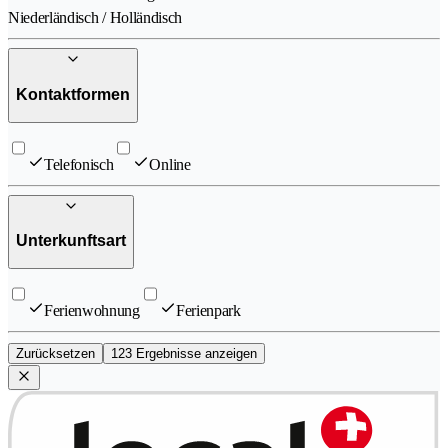
Niederländisch / Holländisch
Kontaktformen
Telefonisch
Online
Unterkunftsart
Ferienwohnung
Ferienpark
Zurücksetzen
123 Ergebnisse anzeigen