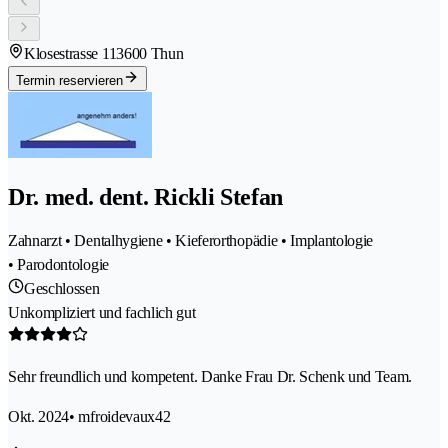
Klosestrasse 11
3600 Thun
Termin reservieren
Dr. med. dent. Rickli Stefan
Zahnarzt • Dentalhygiene • Kieferorthopädie • Implantologie
• Parodontologie
Geschlossen
Unkompliziert und fachlich gut
Sehr freundlich und kompetent. Danke Frau Dr. Schenk und Team.
Okt. 2024
• mfroidevaux42