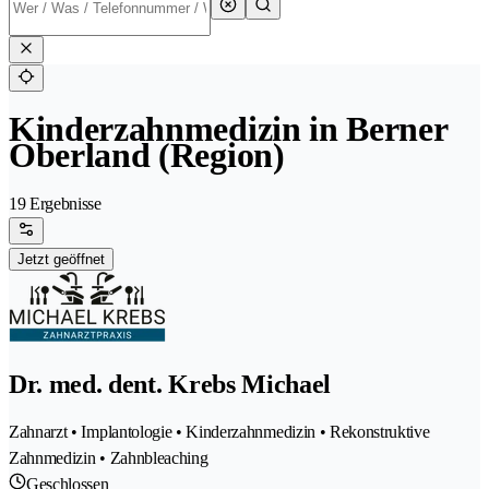
Kinderzahnmedizin in Berner
Oberland (Region)
19 Ergebnisse
Jetzt geöffnet
Dr. med. dent. Krebs Michael
Zahnarzt • Implantologie • Kinderzahnmedizin • Rekonstruktive
Zahnmedizin • Zahnbleaching
Geschlossen