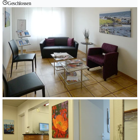
Geschlossen