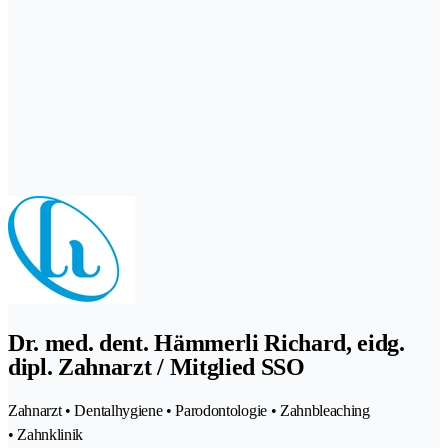
Dr. med. dent. Hämmerli Richard, eidg.
dipl. Zahnarzt / Mitglied SSO
Zahnarzt • Dentalhygiene • Parodontologie • Zahnbleaching
• Zahnklinik