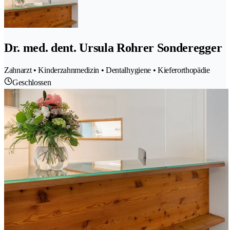
Dr. med. dent. Ursula Rohrer Sonderegger
Zahnarzt • Kinderzahnmedizin • Dentalhygiene • Kieferorthopädie
Geschlossen