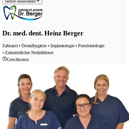
Termin reservieren
Dr. med. dent. Heinz Berger
Zahnarzt • Dentalhygiene • Implantologie • Parodontologie
• Zahnärztlicher Notfalldienst
Geschlossen