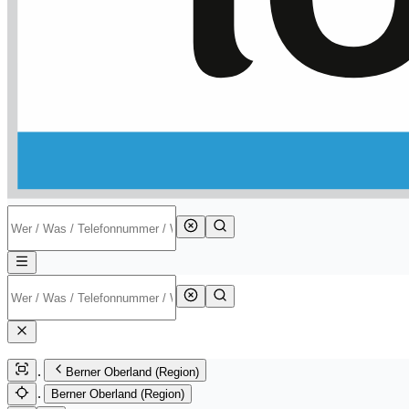
Berner Oberland (Region)
Berner Oberland (Region)