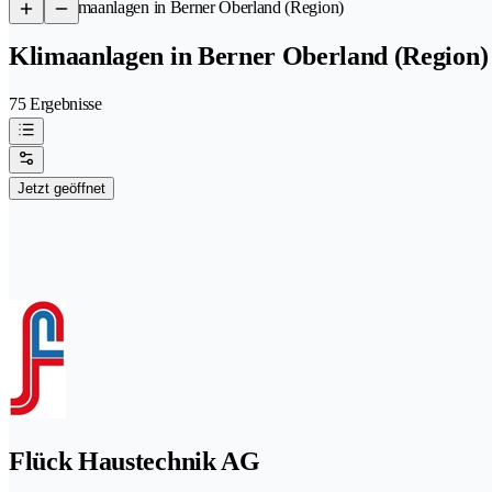
/
Klimaanlagen in Berner Oberland (Region)
Klimaanlagen in Berner Oberland (Region)
75 Ergebnisse
Jetzt geöffnet
Flück Haustechnik AG