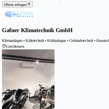
Offerte anfragen
Gafner Klimatechnik GmbH
Klimaanlagen • Kältetechnik • Kühlanlagen • Gebäudetechnik • Haustec
Geschlossen