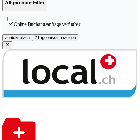
Allgemeine Filter
Online Buchungsanfrage verfügbar
Zurücksetzen
2 Ergebnisse anzeigen