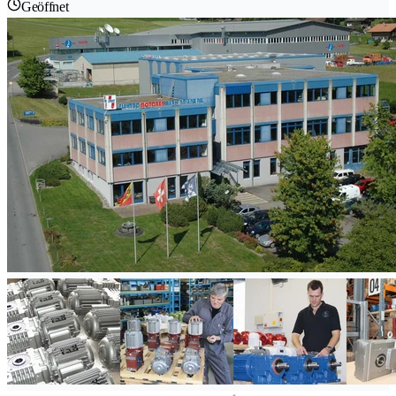
Geöffnet