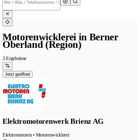
Motorenwicklerei in Berner
Oberland (Region)
2 Ergebnisse
Jetzt geöffnet
Elektromotorenwerk Brienz AG
Elektromotoren • Motorenwicklerei