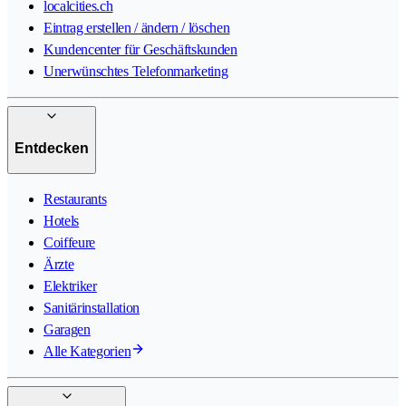
localcities.ch
Eintrag erstellen / ändern / löschen
Kundencenter für Geschäftskunden
Unerwünschtes Telefonmarketing
Entdecken
Restaurants
Hotels
Coiffeure
Ärzte
Elektriker
Sanitärinstallation
Garagen
Alle Kategorien