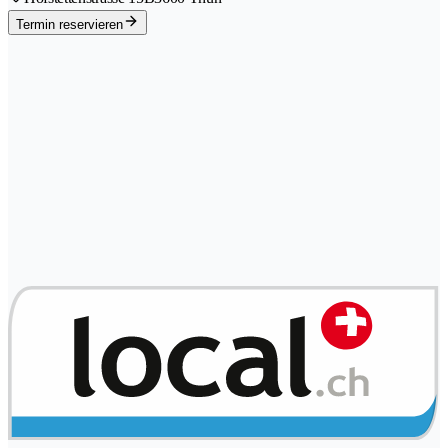
Termin reservieren