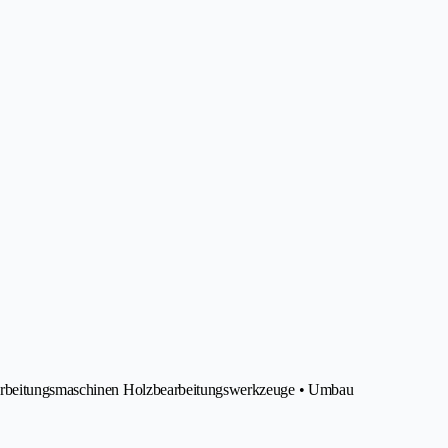
earbeitungsmaschinen Holzbearbeitungswerkzeuge • Umbau