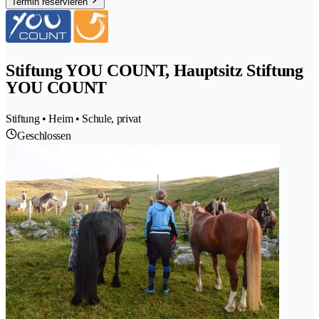
Termin reservieren
Stiftung YOU COUNT, Hauptsitz Stiftung
YOU COUNT
Stiftung • Heim • Schule, privat
Geschlossen