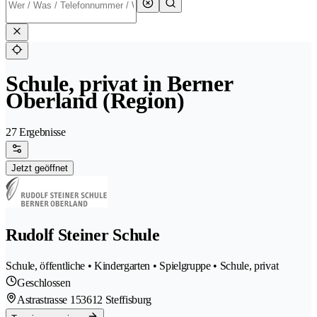
Schule, privat in Berner
Oberland (Region)
27 Ergebnisse
Jetzt geöffnet
Rudolf Steiner Schule
Schule, öffentliche • Kindergarten • Spielgruppe • Schule, privat
Geschlossen
Astrastrasse 15
3612 Steffisburg