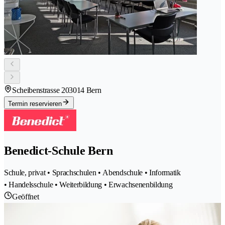
Scheibenstrasse 20
3014 Bern
Termin reservieren
Benedict-Schule Bern
Schule, privat • Sprachschulen • Abendschule • Informatik
• Handelsschule • Weiterbildung • Erwachsenenbildung
Geöffnet