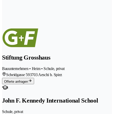
Stiftung Grosshaus
Bauunternehmen • Heim • Schule, privat
Scheidgasse 59
3703 Aeschi b. Spiez
Offerte anfragen
John F. Kennedy International School
Schule, privat