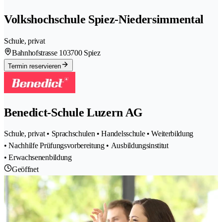
Volkshochschule Spiez-Niedersimmental
Schule, privat
Bahnhofstrasse 10
3700 Spiez
Termin reservieren
Benedict-Schule Luzern AG
Schule, privat • Sprachschulen • Handelsschule • Weiterbildung
• Nachhilfe Prüfungsvorbereitung • Ausbildungsinstitut
• Erwachsenenbildung
Geöffnet