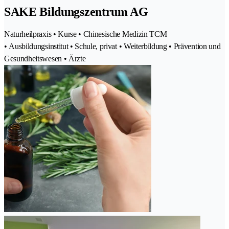
SAKE Bildungszentrum AG
Naturheilpraxis • Kurse • Chinesische Medizin TCM
• Ausbildungsinstitut • Schule, privat • Weiterbildung • Prävention und
Gesundheitswesen • Ärzte