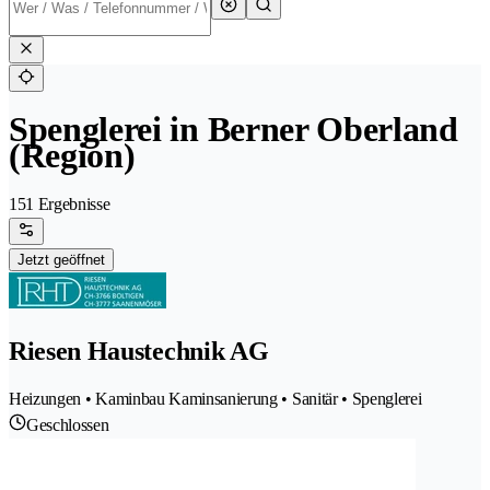
Spenglerei in Berner Oberland
(Region)
151 Ergebnisse
Jetzt geöffnet
Riesen Haustechnik AG
Heizungen • Kaminbau Kaminsanierung • Sanitär • Spenglerei
Geschlossen