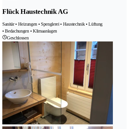
Flück Haustechnik AG
Sanitär • Heizungen • Spenglerei • Haustechnik • Lüftung
• Bedachungen • Klimaanlagen
Geschlossen