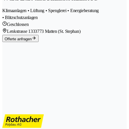
Klimaanlagen • Lüftung • Spenglerei • Energieberatung
• Blitzschutzanlagen
Geschlossen
Lenkstrasse 133
3773 Matten (St. Stephan)
Offerte anfragen