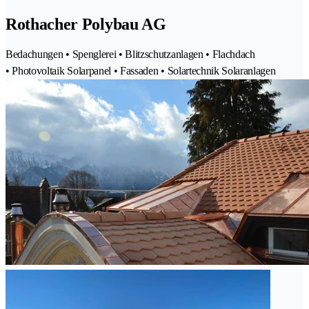
Rothacher Polybau AG
Bedachungen • Spenglerei • Blitzschutzanlagen • Flachdach
• Photovoltaik Solarpanel • Fassaden • Solartechnik Solaranlagen