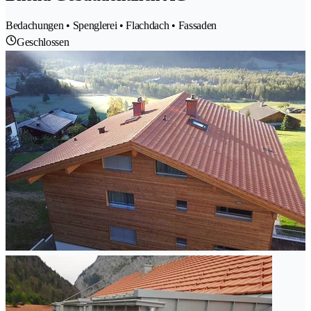
Bedachungen • Spenglerei • Flachdach • Fassaden
Geschlossen