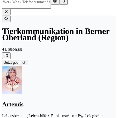
Tierkommunikation in Berner
Oberland (Region)
4 Ergebnisse
Jetzt geöffnet
Artemis
Lebensberatung Lebenshilfe • Familienstellen • Psychologische