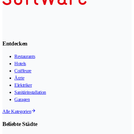
Entdecken
Restaurants
Hotels
Coiffeure
Ärzte
Elektriker
Sanitärinstallation
Garagen
Alle Kategorien
Beliebte Städte