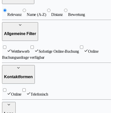
Relevanz
Name (A-Z)
Distanz
Bewertung
Allgemeine Filter
Wettbewerb
Sofortige Online-Buchung
Online
Buchungsanfrage verfügbar
Kontaktformen
Online
Telefonisch