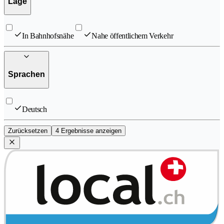
Lage
In Bahnhofsnähe
Nahe öffentlichem Verkehr
Sprachen
Deutsch
Zurücksetzen
4 Ergebnisse anzeigen