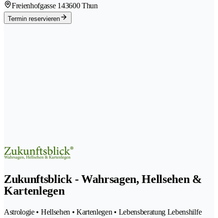
Freienhofgasse 14
3600 Thun
Termin reservieren
Zukunftsblick - Wahrsagen, Hellsehen &
Kartenlegen
Astrologie • Hellsehen • Kartenlegen • Lebensberatung Lebenshilfe