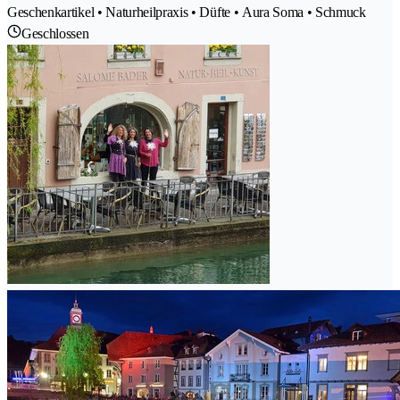
Geschenkartikel • Naturheilpraxis • Düfte • Aura Soma • Schmuck
Geschlossen