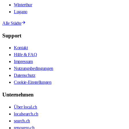
Winterthur
Lugano
Alle Städte
Support
Kontakt
Hilfe & FAQ
Impressum
Nutzungsbedingungen
Datenschutz
Cookie-Einstellungen
Unternehmen
Über local.ch
localsearch.ch
search.ch
renovero.ch