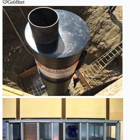
Geöffnet