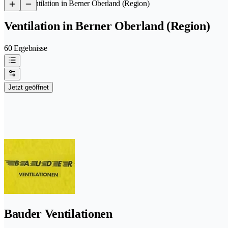
/
Ventilation in Berner Oberland (Region)
Ventilation in Berner Oberland (Region)
60 Ergebnisse
Jetzt geöffnet
Bauder Ventilationen