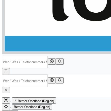
Berner Oberland (Region)
Berner Oberland (Region)