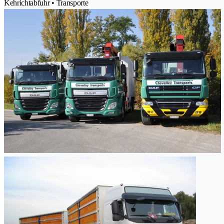
Kehrichtabfuhr • Transporte