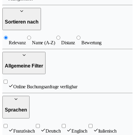
Sortieren nach
Relevanz
Name (A-Z)
Distanz
Bewertung
Allgemeine Filter
Online Buchungsanfrage verfügbar
Sprachen
Französisch
Deutsch
Englisch
Italienisch