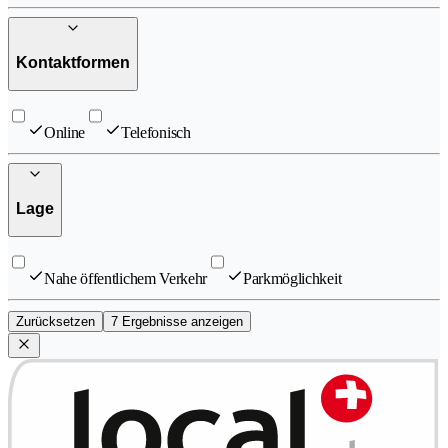
Kontaktformen
Online
Telefonisch
Lage
Nahe öffentlichem Verkehr
Parkmöglichkeit
Zurücksetzen
7 Ergebnisse anzeigen