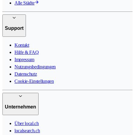
Alle Städte
Support
Kontakt
Hilfe & FAQ
Impressum
Nutzungsbedingungen
Datenschutz
Cookie-Einstellungen
Unternehmen
Über local.ch
localsearch.ch