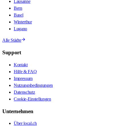
Lausanne
Bern
Basel
Winterthur
Lugano
Alle Städte
Support
Kontakt
Hilfe & FAQ
Impressum
Nutzungsbedingungen
Datenschutz
Cookie-Einstellungen
Unternehmen
Über local.ch