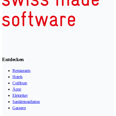
Entdecken
Restaurants
Hotels
Coiffeure
Ärzte
Elektriker
Sanitärinstallation
Garagen