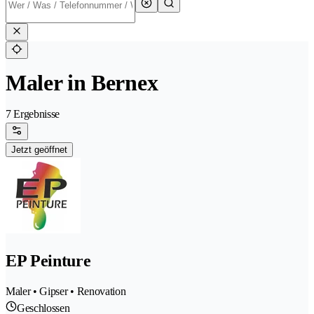
Maler in Bernex
7 Ergebnisse
Jetzt geöffnet
EP Peinture
Maler • Gipser • Renovation
Geschlossen