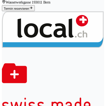
Wasserwerkgasse 19
3011 Bern
Termin reservieren