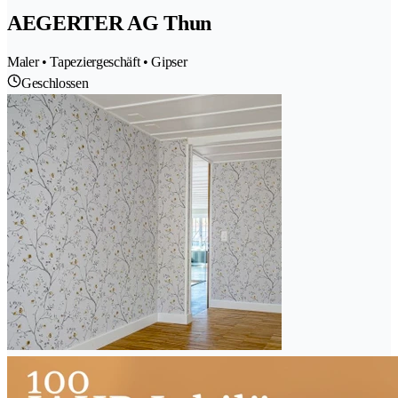
AEGERTER AG Thun
Maler • Tapeziergeschäft • Gipser
Geschlossen