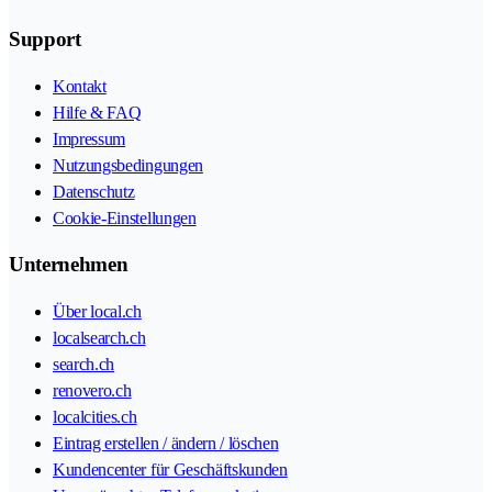
Support
Kontakt
Hilfe & FAQ
Impressum
Nutzungsbedingungen
Datenschutz
Cookie-Einstellungen
Unternehmen
Über local.ch
localsearch.ch
search.ch
renovero.ch
localcities.ch
Eintrag erstellen / ändern / löschen
Kundencenter für Geschäftskunden