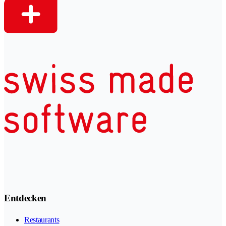
Entdecken
Restaurants