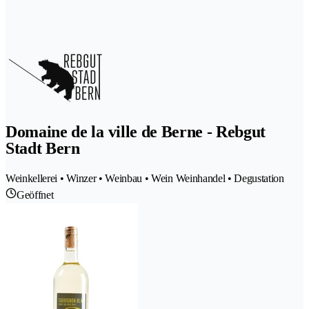
Domaine de la ville de Berne - Rebgut
Stadt Bern
Weinkellerei • Winzer • Weinbau • Wein Weinhandel • Degustation
Geöffnet