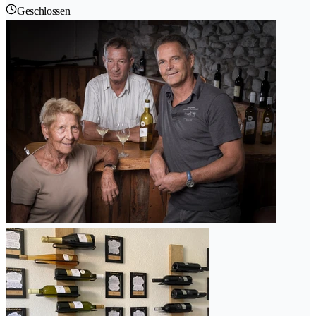
Geschlossen