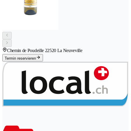
Chemin de Poudeille 2
2520 La Neuveville
Termin reservieren