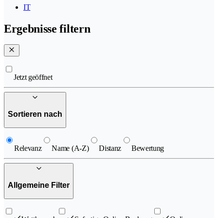
IT
Ergebnisse filtern
Jetzt geöffnet
Sortieren nach
Relevanz
Name (A-Z)
Distanz
Bewertung
Allgemeine Filter