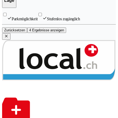
Lage
Parkmöglichkeit
Stufenlos zugänglich
Zurücksetzen
4 Ergebnisse anzeigen