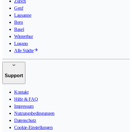
Zürich
Genf
Lausanne
Bern
Basel
Winterthur
Lugano
Alle Städte
Support
Kontakt
Hilfe & FAQ
Impressum
Nutzungsbedingungen
Datenschutz
Cookie-Einstellungen