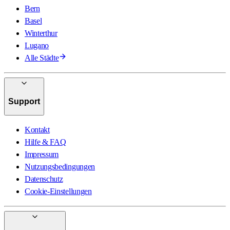
Bern
Basel
Winterthur
Lugano
Alle Städte
Support
Kontakt
Hilfe & FAQ
Impressum
Nutzungsbedingungen
Datenschutz
Cookie-Einstellungen