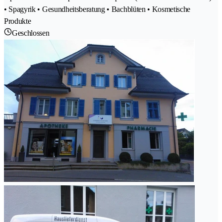
• Spagyrik • Gesundheitsberatung • Bachblüten • Kosmetische
Produkte
Geschlossen