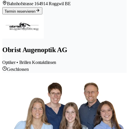
Bahnhofstrasse 16
4914 Roggwil BE
Termin reservieren
Obrist Augenoptik AG
Optiker • Brillen Kontaktlinsen
Geschlossen