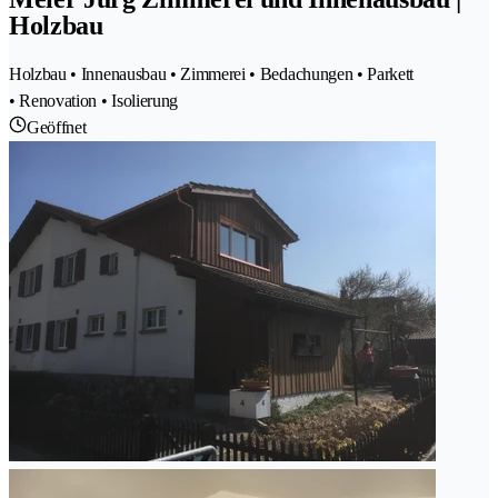
Holzbau
Holzbau • Innenausbau • Zimmerei • Bedachungen • Parkett
• Renovation • Isolierung
Geöffnet