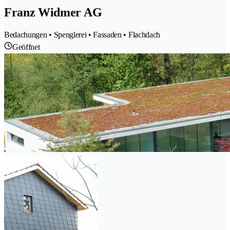
Franz Widmer AG
Bedachungen • Spenglerei • Fassaden • Flachdach
Geöffnet