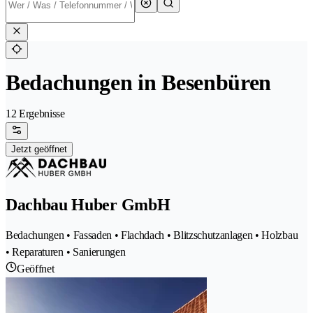
Bedachungen in Besenbüren
12 Ergebnisse
Jetzt geöffnet
Dachbau Huber GmbH
Bedachungen • Fassaden • Flachdach • Blitzschutzanlagen • Holzbau
• Reparaturen • Sanierungen
Geöffnet