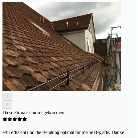
Diese Firma ist promt gekommen
sehr effizient und die Beratung optimal für meine Begriffe. Danke