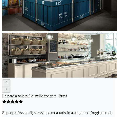
La parola vale più di mille contratti. Bravi
Super professionali, serissimi e cosa rarissima al giorno d’oggi sono di