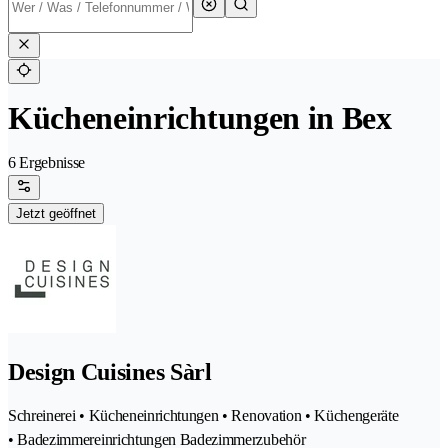
Kücheneinrichtungen in Bex
6 Ergebnisse
Jetzt geöffnet
Design Cuisines Sàrl
Schreinerei • Kücheneinrichtungen • Renovation • Küchengeräte
• Badezimmereinrichtungen Badezimmerzubehör