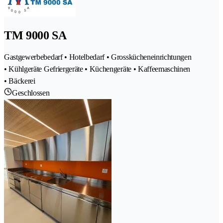
TM 9000 SA
Gastgewerbebedarf • Hotelbedarf • Grosskücheneinrichtungen
• Kühlgeräte Gefriergeräte • Küchengeräte • Kaffeemaschinen
• Bäckerei
Geschlossen