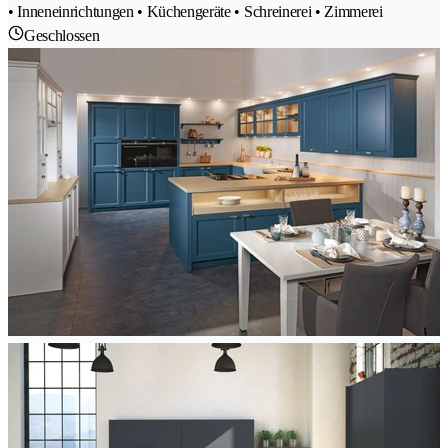
• Inneneinrichtungen • Küchengeräte • Schreinerei • Zimmerei
Geschlossen