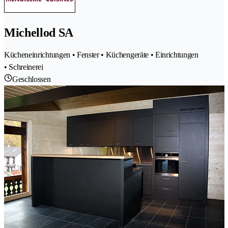
Michellod SA
Kücheneinrichtungen • Fenster • Küchengeräte • Einrichtungen
• Schreinerei
Geschlossen