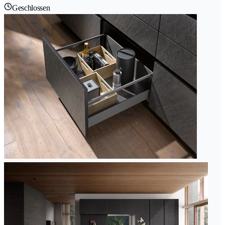
Geschlossen