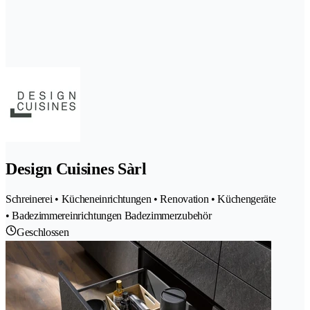
Design Cuisines Sàrl
Schreinerei • Kücheneinrichtungen • Renovation • Küchengeräte
• Badezimmereinrichtungen Badezimmerzubehör
Geschlossen