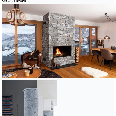
Geschlossen