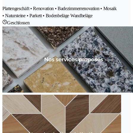
Plattengeschäft • Renovation • Badezimmerrenovation • Mosaik
• Natursteine • Parkett • Bodenbeläge Wandbeläge
Geschlossen