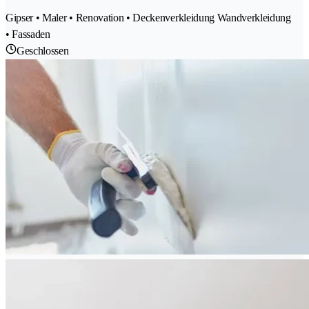
Gipser • Maler • Renovation • Deckenverkleidung Wandverkleidung
• Fassaden
Geschlossen