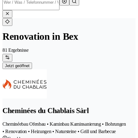
Renovation in Bex
81 Ergebnisse
Jetzt geöffnet
Cheminées du Chablais Sàrl
Cheminéebau Ofenbau • Kaminbau Kaminsanierung • Bohrungen
• Renovation • Heizungen • Natursteine • Grill und Barbecue