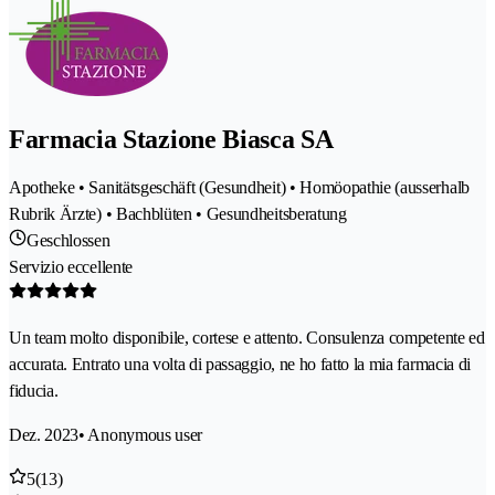
Farmacia Stazione Biasca SA
Apotheke • Sanitätsgeschäft (Gesundheit) • Homöopathie (ausserhalb
Rubrik Ärzte) • Bachblüten • Gesundheitsberatung
Geschlossen
Servizio eccellente
Un team molto disponibile, cortese e attento. Consulenza competente ed
accurata. Entrato una volta di passaggio, ne ho fatto la mia farmacia di
fiducia.
Dez. 2023
• Anonymous user
5
(13)