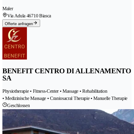
Maler
Via Adula 4
6710 Biasca
Offerte anfragen
BENEFIT CENTRO DI ALLENAMENTO
SA
Physiotherapie • Fitness-Center • Massage • Rehabilitation
• Medizinische Massage • Craniosacral Therapie • Manuelle Therapie
Geschlossen