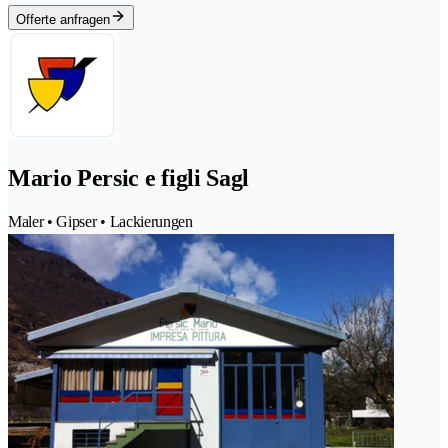
Offerte anfragen
Mario Persic e figli Sagl
Maler • Gipser • Lackierungen