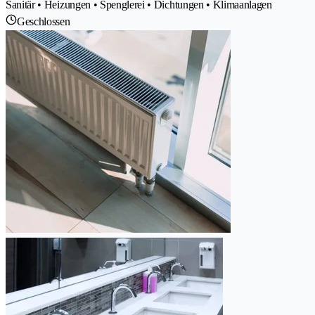
Sanitär • Heizungen • Spenglerei • Dichtungen • Klimaanlagen
Geschlossen