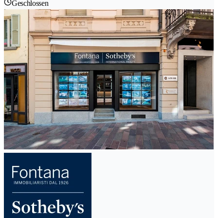
Geschlossen