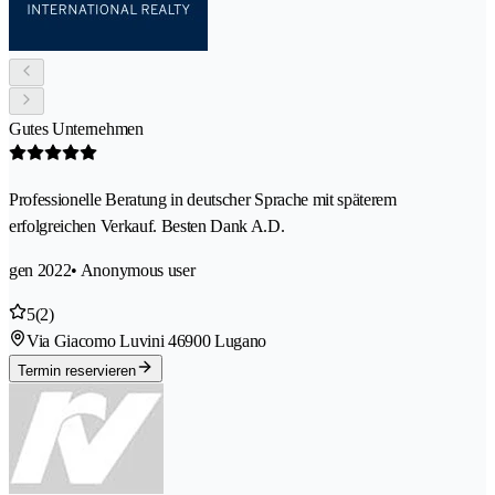
Gutes Unternehmen
Professionelle Beratung in deutscher Sprache mit späterem
erfolgreichen Verkauf. Besten Dank A.D.
gen 2022
• Anonymous user
5
(2)
Via Giacomo Luvini 4
6900 Lugano
Termin reservieren