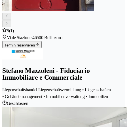
5
(1)
Viale Stazione 4
6500 Bellinzona
Termin reservieren
Stefano Mazzoleni - Fiduciario
Immobiliare e Commerciale
Liegenschaftshandel Liegenschaftsvermittlung • Liegenschaften
• Gebäudemanagement • Immobilienverwaltung • Immobilien
Geschlossen