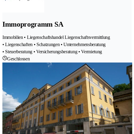
Immoprogramm SA
Immobilien • Liegenschaftshandel Liegenschaftsvermittlung
• Liegenschaften • Schatzungen • Unternehmensberatung
• Steuerberatung • Versicherungsberatung • Vermietung
Geschlossen