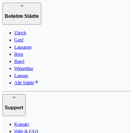
Beliebte Städte
Zürich
Genf
Lausanne
Bern
Basel
Winterthur
Lugano
Alle Städte
Support
Kontakt
Hilfe & FAQ