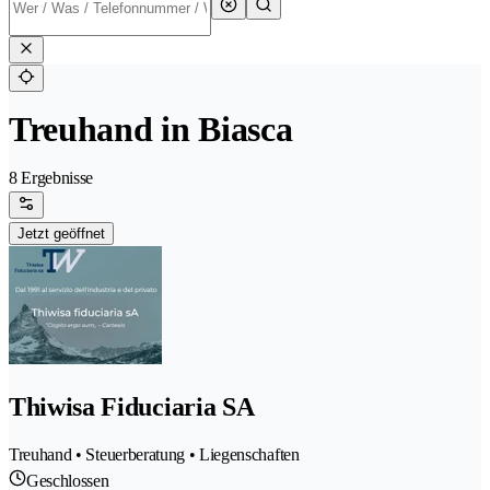
Treuhand in Biasca
8 Ergebnisse
Jetzt geöffnet
Thiwisa Fiduciaria SA
Treuhand • Steuerberatung • Liegenschaften
Geschlossen