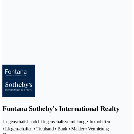
Fontana Sotheby's International Realty
Liegenschaftshandel Liegenschaftsvermittlung • Immobilien
• Liegenschaften • Treuhand • Bank • Makler • Vermietung