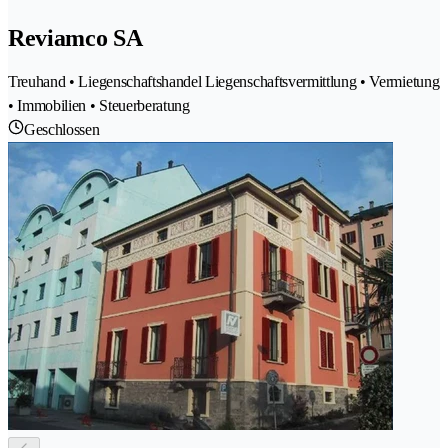
Reviamco SA
Treuhand • Liegenschaftshandel Liegenschaftsvermittlung • Vermietung
• Immobilien • Steuerberatung
Geschlossen