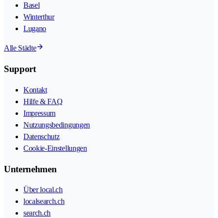
Basel
Winterthur
Lugano
Alle Städte
Support
Kontakt
Hilfe & FAQ
Impressum
Nutzungsbedingungen
Datenschutz
Cookie-Einstellungen
Unternehmen
Über local.ch
localsearch.ch
search.ch