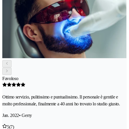
Favoloso
Ottimo servizio, pulitissimo e puntualissimo. Il personale è gentile e
molto professionale, finalmente a 40 anni ho trovato lo studio giusto.
Jan. 2022
• Gerry
5
(7)