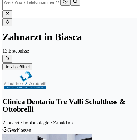
Zahnarzt in Biasca
13 Ergebnisse
Jetzt geöffnet
Clinica Dentaria Tre Valli Schulthess &
Ottobrelli
Zahnarzt • Implantologie • Zahnklinik
Geschlossen