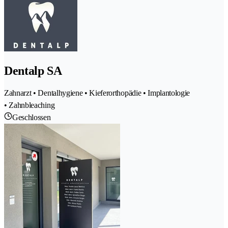
Dentalp SA
Zahnarzt • Dentalhygiene • Kieferorthopädie • Implantologie
• Zahnbleaching
Geschlossen