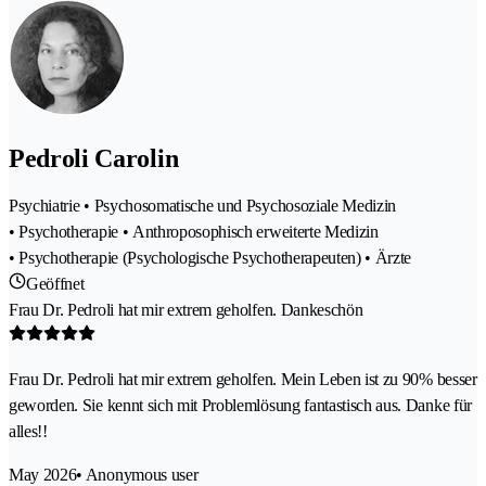
Pedroli Carolin
Psychiatrie • Psychosomatische und Psychosoziale Medizin
• Psychotherapie • Anthroposophisch erweiterte Medizin
• Psychotherapie (Psychologische Psychotherapeuten) • Ärzte
Geöffnet
Frau Dr. Pedroli hat mir extrem geholfen. Dankeschön
Frau Dr. Pedroli hat mir extrem geholfen. Mein Leben ist zu 90% besser
geworden. Sie kennt sich mit Problemlösung fantastisch aus. Danke für
alles!!
May 2026
• Anonymous user