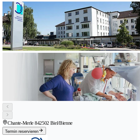
Chante-Merle 84
2502 Biel/Bienne
Termin reservieren