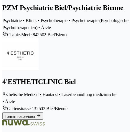
PZM Psychiatrie Biel/Psychiatrie Bienne
Psychiatrie • Klinik • Psychotherapie • Psychotherapie (Psychologische
Psychotherapeuten) • Ärzte
Chante-Merle 84
2502 Biel/Bienne
4'ESTHETICLINIC Biel
Ästhetische Medizin • Hautarzt • Laserbehandlung medizinische
• Ärzte
Gartenstrasse 13
2502 Biel/Bienne
Termin reservieren