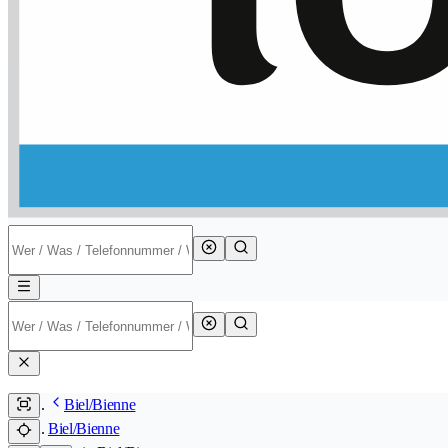
Biel/Bienne
Biel/Bienne