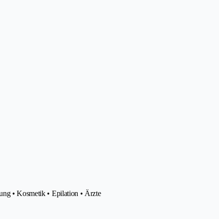
ung • Kosmetik • Epilation • Ärzte