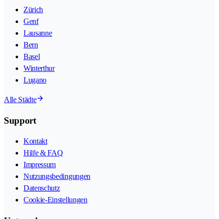
Zürich
Genf
Lausanne
Bern
Basel
Winterthur
Lugano
Alle Städte
Support
Kontakt
Hilfe & FAQ
Impressum
Nutzungsbedingungen
Datenschutz
Cookie-Einstellungen