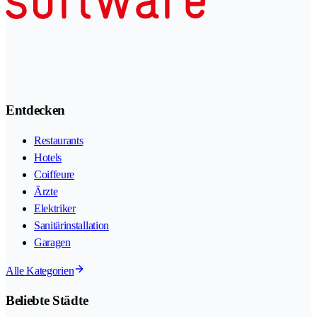
Entdecken
Restaurants
Hotels
Coiffeure
Ärzte
Elektriker
Sanitärinstallation
Garagen
Alle Kategorien
Beliebte Städte