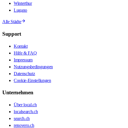
Winterthur
Lugano
Alle Städte
Support
Kontakt
Hilfe & FAQ
Impressum
Nutzungsbedingungen
Datenschutz
Cookie-Einstellungen
Unternehmen
Über local.ch
localsearch.ch
search.ch
renovero.ch