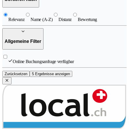
Relevanz
Name (A-Z)
Distanz
Bewertung
Allgemeine Filter
Online Buchungsanfrage verfügbar
Zurücksetzen
5 Ergebnisse anzeigen