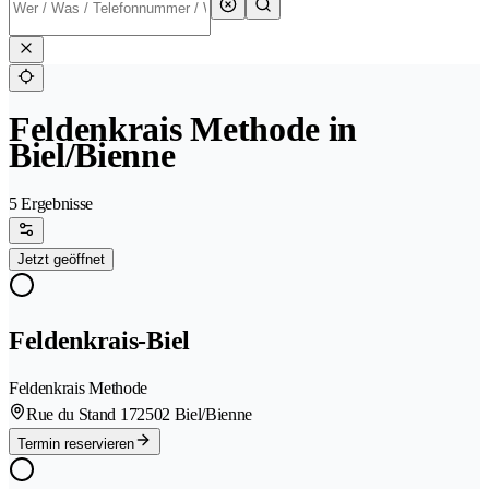
Feldenkrais Methode in
Biel/Bienne
5 Ergebnisse
Jetzt geöffnet
Feldenkrais-Biel
Feldenkrais Methode
Rue du Stand 17
2502 Biel/Bienne
Termin reservieren