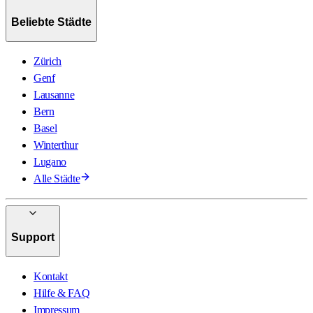
Beliebte Städte
Zürich
Genf
Lausanne
Bern
Basel
Winterthur
Lugano
Alle Städte
Support
Kontakt
Hilfe & FAQ
Impressum