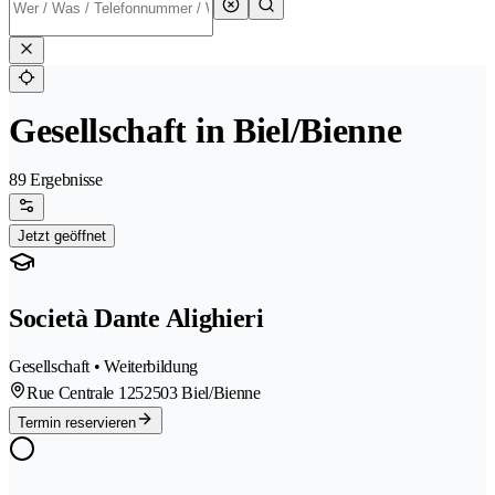
Gesellschaft in Biel/Bienne
89 Ergebnisse
Jetzt geöffnet
Società Dante Alighieri
Gesellschaft • Weiterbildung
Rue Centrale 125
2503 Biel/Bienne
Termin reservieren