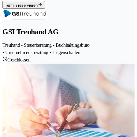
Termin reservieren
GSI Treuhand AG
Treuhand • Steuerberatung • Buchhaltungsbüro
• Unternehmensberatung • Liegenschaften
Geschlossen