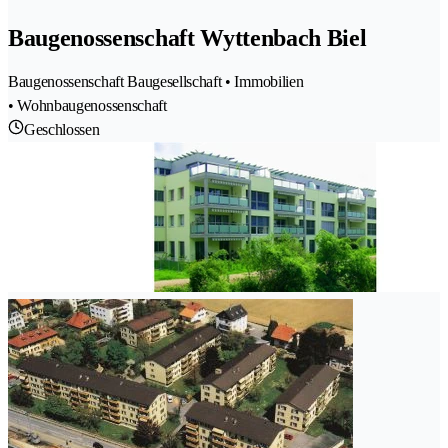
Baugenossenschaft Wyttenbach Biel
Baugenossenschaft Baugesellschaft • Immobilien
• Wohnbaugenossenschaft
Geschlossen