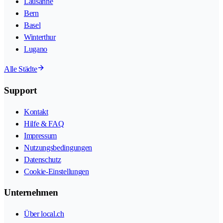
Lausanne
Bern
Basel
Winterthur
Lugano
Alle Städte
Support
Kontakt
Hilfe & FAQ
Impressum
Nutzungsbedingungen
Datenschutz
Cookie-Einstellungen
Unternehmen
Über local.ch