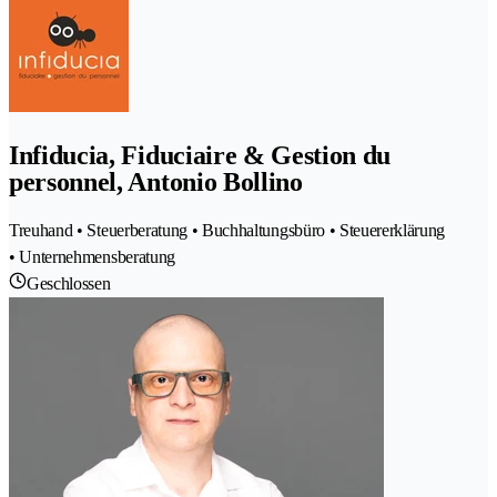
Infiducia, Fiduciaire & Gestion du
personnel, Antonio Bollino
Treuhand • Steuerberatung • Buchhaltungsbüro • Steuererklärung
• Unternehmensberatung
Geschlossen