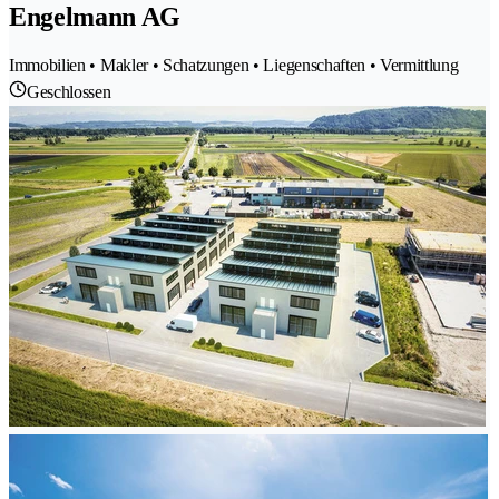
Engelmann AG
Immobilien • Makler • Schatzungen • Liegenschaften • Vermittlung
Geschlossen