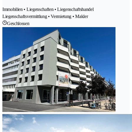
Immobilien • Liegenschaften • Liegenschaftshandel
Liegenschaftsvermittlung • Vermietung • Makler
Geschlossen