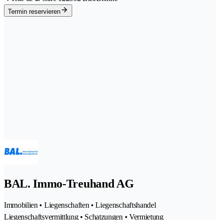
Termin reservieren
BAL. Immo-Treuhand AG
Immobilien • Liegenschaften • Liegenschaftshandel
Liegenschaftsvermittlung • Schatzungen • Vermietung