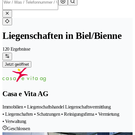
Liegenschaften in Biel/Bienne
120 Ergebnisse
Jetzt geöffnet
Casa e Vita AG
Immobilien • Liegenschaftshandel Liegenschaftsvermittlung
• Liegenschaften • Schatzungen • Reinigungsfirma • Vermietung
• Verwaltung
Geschlossen