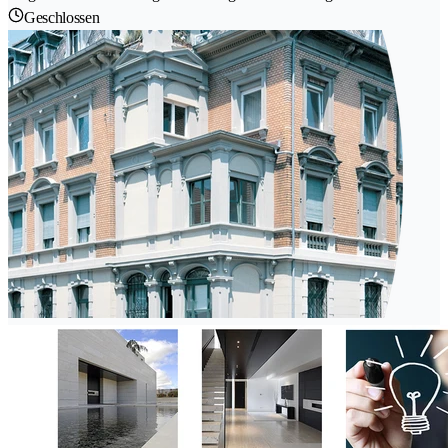
Geschlossen