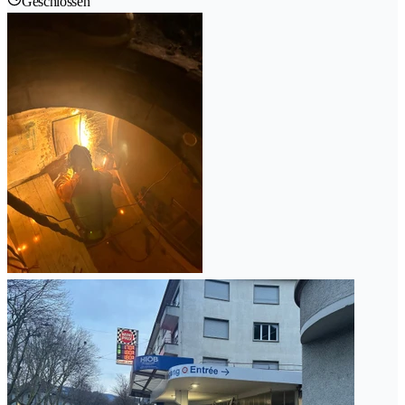
Geschlossen