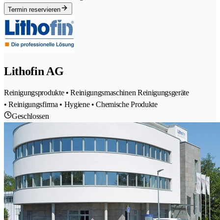
Termin reservieren
Lithofin AG
Reinigungsprodukte • Reinigungsmaschinen Reinigungsgeräte
• Reinigungsfirma • Hygiene • Chemische Produkte
Geschlossen