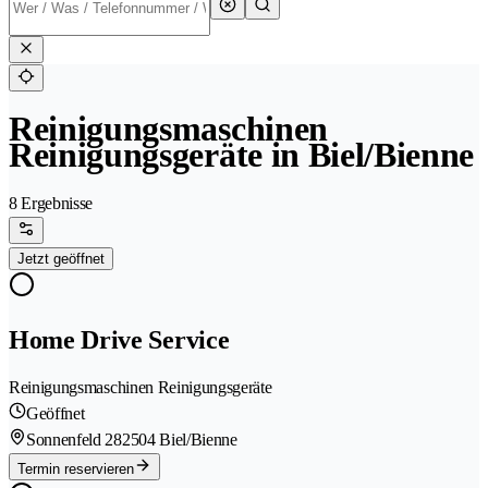
Reinigungsmaschinen
Reinigungsgeräte in Biel/Bienne
8 Ergebnisse
Jetzt geöffnet
Home Drive Service
Reinigungsmaschinen Reinigungsgeräte
Geöffnet
Sonnenfeld 28
2504 Biel/Bienne
Termin reservieren