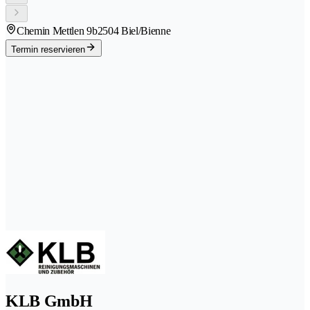
Chemin Mettlen 9b
2504 Biel/Bienne
Termin reservieren
KLB GmbH