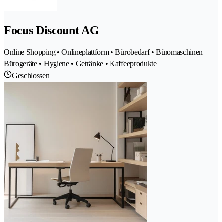
Focus Discount AG
Online Shopping • Onlineplattform • Bürobedarf • Büromaschinen
Bürogeräte • Hygiene • Getränke • Kaffeeprodukte
Geschlossen