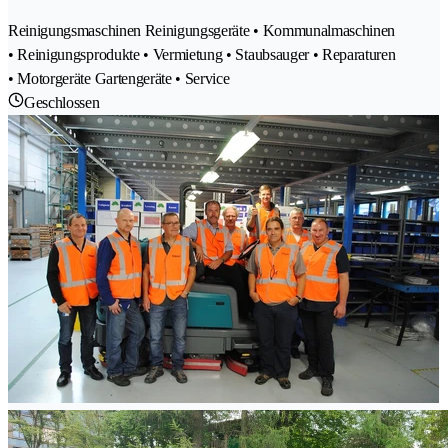
Reinigungsmaschinen Reinigungsgeräte • Kommunalmaschinen
• Reinigungsprodukte • Vermietung • Staubsauger • Reparaturen
• Motorgeräte Gartengeräte • Service
Geschlossen