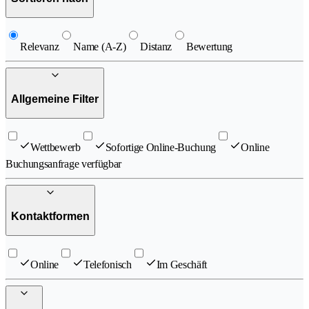
Relevanz
Name (A-Z)
Distanz
Bewertung
Allgemeine Filter
Wettbewerb
Sofortige Online-Buchung
Online
Buchungsanfrage verfügbar
Kontaktformen
Online
Telefonisch
Im Geschäft