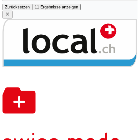
Zurücksetzen
11 Ergebnisse anzeigen