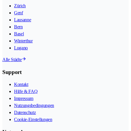
Zürich
Genf
Lausanne
Bern
Basel
Winterthur
Lugano
Alle Städte
Support
Kontakt
Hilfe & FAQ
Impressum
Nutzungsbedingungen
Datenschutz
Cookie-Einstellungen