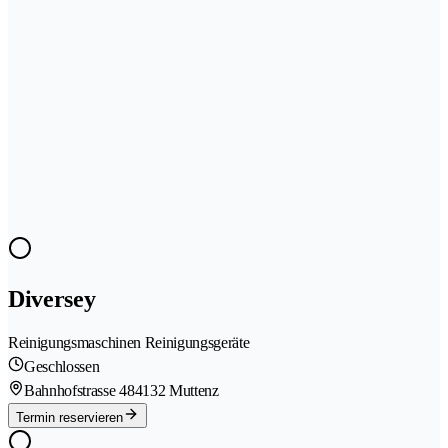
Diversey
Reinigungsmaschinen Reinigungsgeräte
Geschlossen
Bahnhofstrasse 48
4132 Muttenz
Termin reservieren