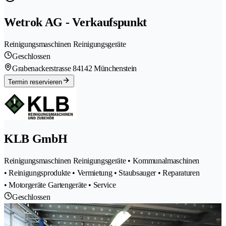
Wetrok AG - Verkaufspunkt
Reinigungsmaschinen Reinigungsgeräte
Geschlossen
Grabenackerstrasse 8
4142 Münchenstein
Termin reservieren
KLB GmbH
Reinigungsmaschinen Reinigungsgeräte • Kommunalmaschinen
• Reinigungsprodukte • Vermietung • Staubsauger • Reparaturen
• Motorgeräte Gartengeräte • Service
Geschlossen