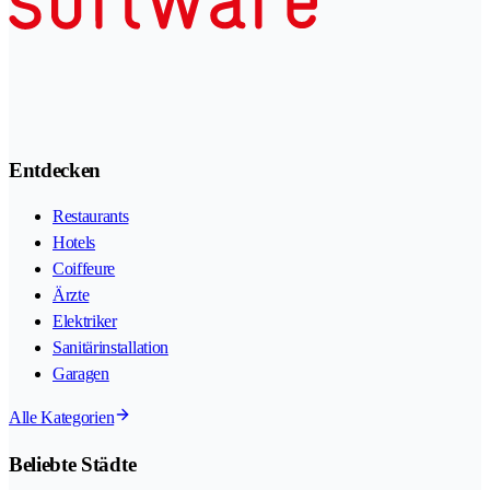
Entdecken
Restaurants
Hotels
Coiffeure
Ärzte
Elektriker
Sanitärinstallation
Garagen
Alle Kategorien
Beliebte Städte