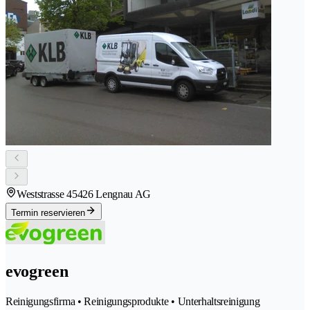
Weststrasse 4
5426 Lengnau AG
Termin reservieren
evogreen
Reinigungsfirma • Reinigungsprodukte • Unterhaltsreinigung