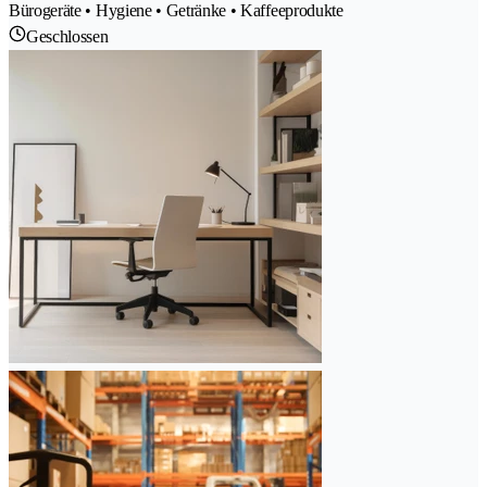
Bürogeräte • Hygiene • Getränke • Kaffeeprodukte
Geschlossen