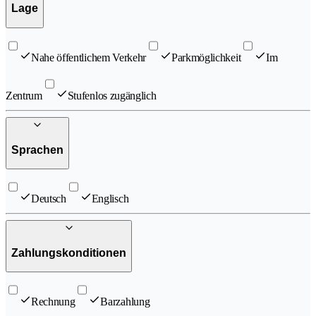
Lage
Nahe öffentlichem Verkehr
Parkmöglichkeit
Im
Zentrum
Stufenlos zugänglich
Sprachen
Deutsch
Englisch
Zahlungskonditionen
Rechnung
Barzahlung