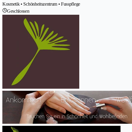
Kosmetik • Schönheitszentrum • Fusspflege
Geschlossen