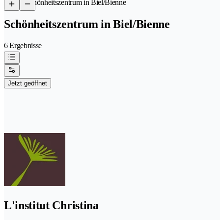
/
Schönheitszentrum in Biel/Bienne
Schönheitszentrum in Biel/Bienne
6 Ergebnisse
Jetzt geöffnet
L'institut Christina