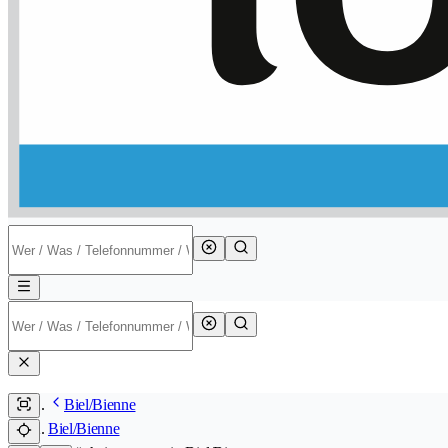
Biel/Bienne
Biel/Bienne