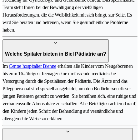
Team steht Ihnen bei der Bewältigung der vielfältigen
Herausforderungen, die die Weiblichkeit mit sich bringt, zur Seite. Es
wird Sie beraten und betreuen, wenn Sie gesundheitliche Probleme
haben.
Welche Spitäler bieten in Biel Pädiatrie an?
Im
Centre hospitalier Bienne
erhalten alle Kinder vom Neugeborenen
bis zum 16-jährigen Teenager eine umfassende medizinische
Versorgung durch die Spezialisten der Pädiatrie. Die Ärzte und das
Pflegepersonal sind speziell ausgebildet, um den Bedürfnissen dieser
jungen Patienten gerecht zu werden. Sie bemühen sich, eine ruhige und
vertrauensvolle Atmosphäre zu schaffen. Alle Beteiligten achten darauf,
den Kindern jeden Schritt der Behandlung auf verständliche und
altersgerechte Weise zu erklären.