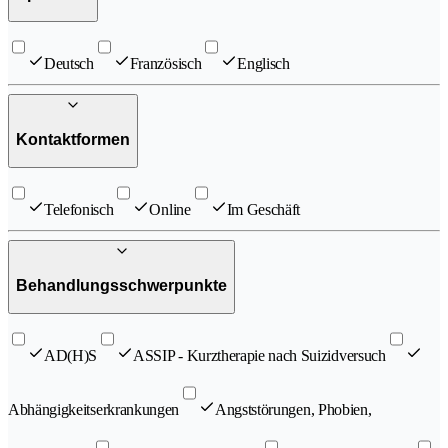
Deutsch
Französisch
Englisch
Kontaktformen
Telefonisch
Online
Im Geschäft
Behandlungsschwerpunkte
AD(H)S
ASSIP - Kurztherapie nach Suizidversuch
Abhängigkeitserkrankungen
Angststörungen, Phobien,