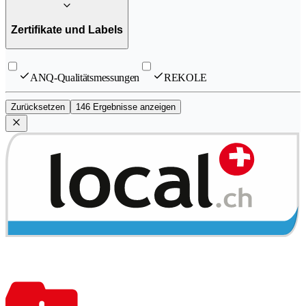
Zertifikate und Labels
ANQ-Qualitätsmessungen
REKOLE
Zurücksetzen
146 Ergebnisse anzeigen