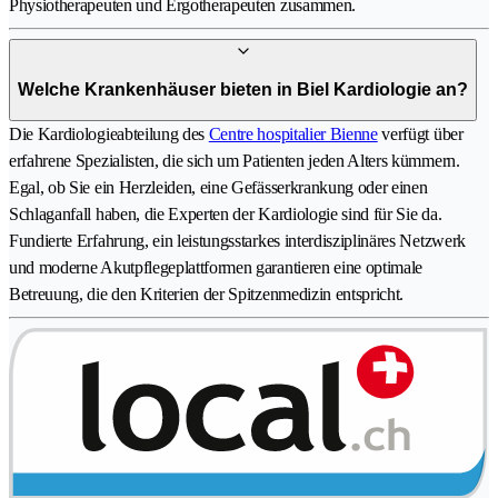
Physiotherapeuten und Ergotherapeuten zusammen.
Welche Krankenhäuser bieten in Biel Kardiologie an?
Die Kardiologieabteilung des
Centre hospitalier Bienne
verfügt über
erfahrene Spezialisten, die sich um Patienten jeden Alters kümmern.
Egal, ob Sie ein Herzleiden, eine Gefässerkrankung oder einen
Schlaganfall haben, die Experten der Kardiologie sind für Sie da.
Fundierte Erfahrung, ein leistungsstarkes interdisziplinäres Netzwerk
und moderne Akutpflegeplattformen garantieren eine optimale
Betreuung, die den Kriterien der Spitzenmedizin entspricht.