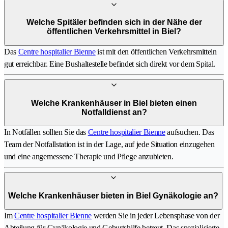
Welche Spitäler befinden sich in der Nähe der
öffentlichen Verkehrsmittel in Biel?
Das
Centre hospitalier Bienne
ist mit den öffentlichen Verkehrsmitteln
gut erreichbar. Eine Bushaltestelle befindet sich direkt vor dem Spital.
Welche Krankenhäuser in Biel bieten einen
Notfalldienst an?
In Notfällen sollten Sie das
Centre hospitalier Bienne
aufsuchen. Das
Team der Notfallstation ist in der Lage, auf jede Situation einzugehen
und eine angemessene Therapie und Pflege anzubieten.
Welche Krankenhäuser bieten in Biel Gynäkologie an?
Im
Centre hospitalier Bienne
werden Sie in jeder Lebensphase von der
Abteilung für Gynäkologie und Geburtshilfe betreut. Das spezialisierte