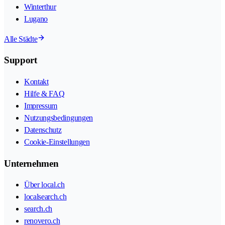
Winterthur
Lugano
Alle Städte
Support
Kontakt
Hilfe & FAQ
Impressum
Nutzungsbedingungen
Datenschutz
Cookie-Einstellungen
Unternehmen
Über local.ch
localsearch.ch
search.ch
renovero.ch