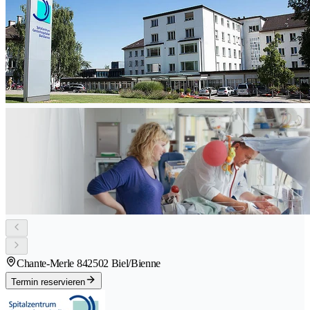
Chante-Merle 84
2502 Biel/Bienne
Termin reservieren