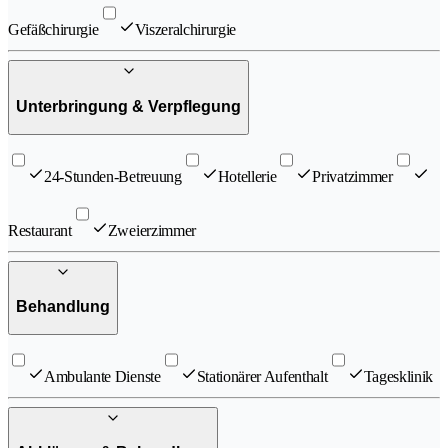
Gefäßchirurgie
Viszeralchirurgie
Unterbringung & Verpflegung
24-Stunden-Betreuung
Hotellerie
Privatzimmer
Restaurant
Zweierzimmer
Behandlung
Ambulante Dienste
Stationärer Aufenthalt
Tagesklinik