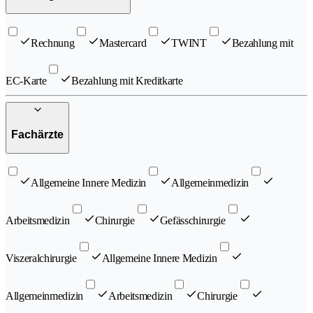
Rechnung
Mastercard
TWINT
Bezahlung mit
EC-Karte
Bezahlung mit Kreditkarte
Fachärzte
Allgemeine Innere Medizin
Allgemeinmedizin
Arbeitsmedizin
Chirurgie
Gefässchirurgie
Viszeralchirurgie
Allgemeine Innere Medizin
Allgemeinmedizin
Arbeitsmedizin
Chirurgie