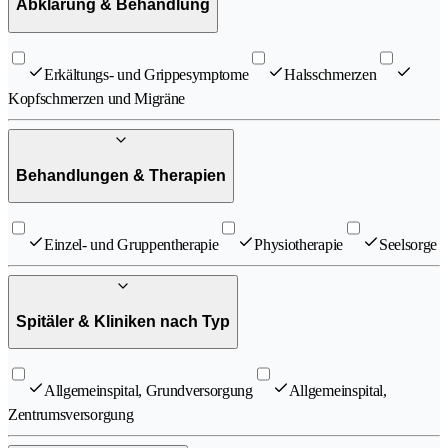
Abklärung & Behandlung
Erkältungs- und Grippesymptome
Halsschmerzen
Kopfschmerzen und Migräne
Behandlungen & Therapien
Einzel- und Gruppentherapie
Physiotherapie
Seelsorge
Spitäler & Kliniken nach Typ
Allgemeinspital, Grundversorgung
Allgemeinspital,
Zentrumsversorgung