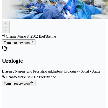
Chante-Merle 84
2502 Biel/Bienne
Termin reservieren
Urologie
Blasen-, Nieren- und Prostatakrankheiten (Urologie) • Spital • Ärzte
Chante-Merle 84
2502 Biel/Bienne
Termin reservieren