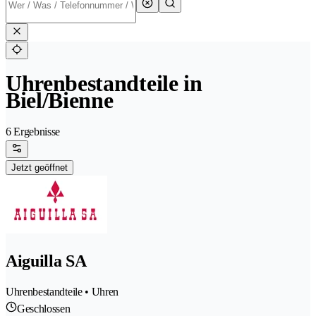
Uhrenbestandteile in
Biel/Bienne
6 Ergebnisse
Jetzt geöffnet
Aiguilla SA
Uhrenbestandteile • Uhren
Geschlossen