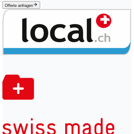
Offerte anfragen