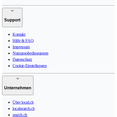
Support
Kontakt
Hilfe & FAQ
Impressum
Nutzungsbedingungen
Datenschutz
Cookie-Einstellungen
Unternehmen
Über local.ch
localsearch.ch
search.ch