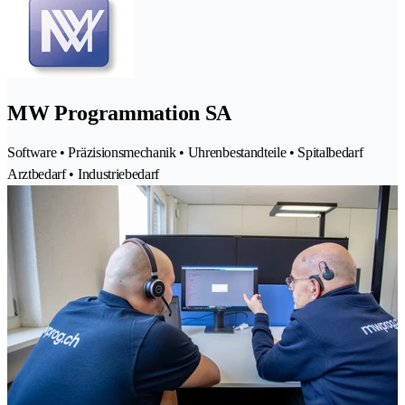
MW Programmation SA
Software • Präzisionsmechanik • Uhrenbestandteile • Spitalbedarf
Arztbedarf • Industriebedarf