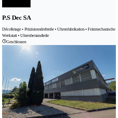
P.S Dec SA
Décolletage • Präzisionsdrehteile • Uhrenfabrikation • Feinmechanische
Werkstatt • Uhrenbestandteile
Geschlossen