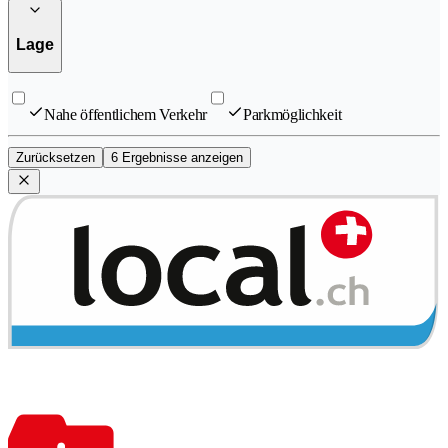
Lage
Nahe öffentlichem Verkehr
Parkmöglichkeit
Zurücksetzen
6 Ergebnisse anzeigen