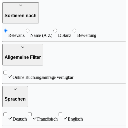
Sortieren nach
Relevanz
Name (A-Z)
Distanz
Bewertung
Allgemeine Filter
Online Buchungsanfrage verfügbar
Sprachen
Deutsch
Französisch
Englisch