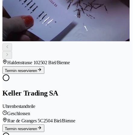
Haldenstrasse 10
2502 Biel/Bienne
Termin reservieren
Keller Trading SA
Uhrenbestandteile
Geschlossen
Rue de Granges 5C
2504 Biel/Bienne
Termin reservieren