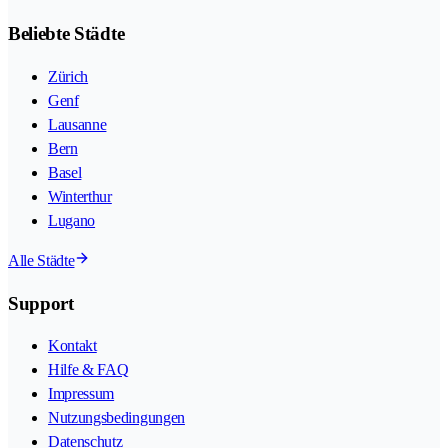
Beliebte Städte
Zürich
Genf
Lausanne
Bern
Basel
Winterthur
Lugano
Alle Städte
Support
Kontakt
Hilfe & FAQ
Impressum
Nutzungsbedingungen
Datenschutz