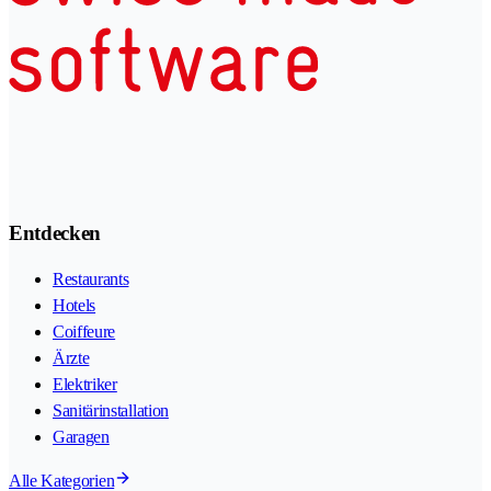
Entdecken
Restaurants
Hotels
Coiffeure
Ärzte
Elektriker
Sanitärinstallation
Garagen
Alle Kategorien