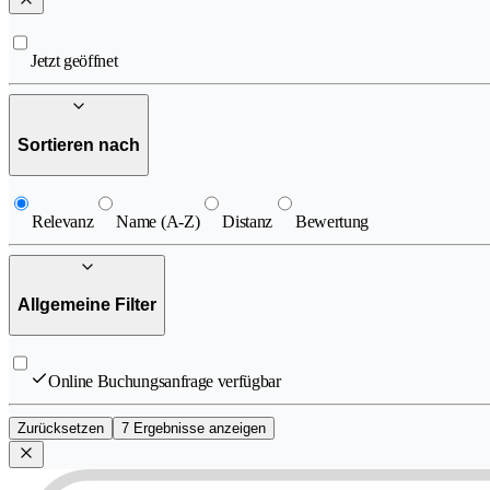
Jetzt geöffnet
Sortieren nach
Relevanz
Name (A-Z)
Distanz
Bewertung
Allgemeine Filter
Online Buchungsanfrage verfügbar
Zurücksetzen
7 Ergebnisse anzeigen