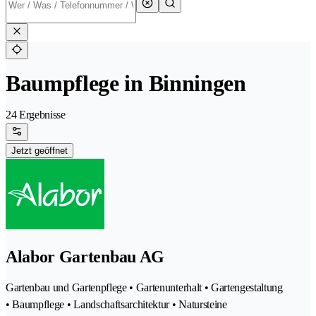
Baumpflege in Binningen
24 Ergebnisse
Jetzt geöffnet
Alabor Gartenbau AG
Gartenbau und Gartenpflege • Gartenunterhalt • Gartengestaltung
• Baumpflege • Landschaftsarchitektur • Natursteine