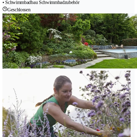
• Schwimmbadbau Schwimmbadzubehör
Geschlossen