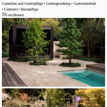
Gartenbau und Gartenpflege • Gartengestaltung • Gartenunterhalt
• Gärtnerei • Baumpflege
Geschlossen