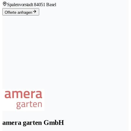
Spalenvorstadt 8
4051 Basel
Offerte anfragen
amera garten GmbH