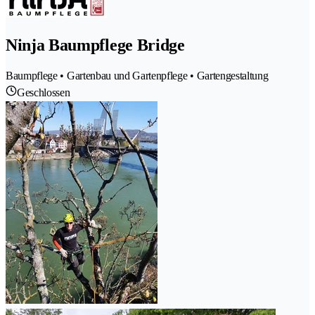
Ninja Baumpflege Bridge
Baumpflege • Gartenbau und Gartenpflege • Gartengestaltung
Geschlossen