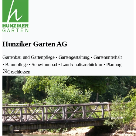
Hunziker Garten AG
Gartenbau und Gartenpflege • Gartengestaltung • Gartenunterhalt
• Baumpflege • Schwimmbad • Landschaftsarchitektur • Planung
Geschlossen