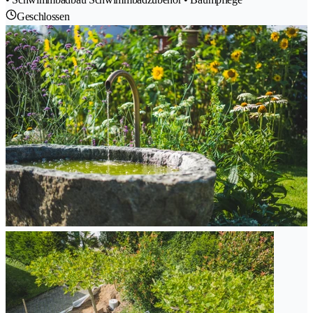
Geschlossen