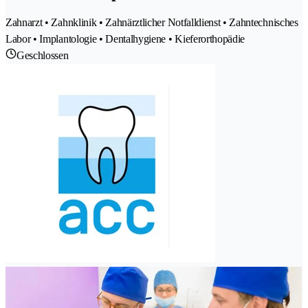
Zahnarzt • Zahnklinik • Zahnärztlicher Notfalldienst • Zahntechnisches
Labor • Implantologie • Dentalhygiene • Kieferorthopädie
Geschlossen