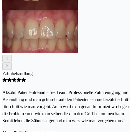
Zahnbehandlung
Absolut Patientenfreundliches Team. Professionelle Zahnreinigung und
Behandlung und man geht sehr auf den Patienten ein und erzählt schritt
für schritt wie man vorgeht. Auch wird man genau Informiert wo liegen
die Probleme und wie man selber diese in den Griff bekommen kann.
Somit leben die Zähne länger und man weis wie man vorgehen muss.