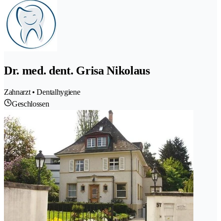
Dr. med. dent. Grisa Nikolaus
Zahnarzt • Dentalhygiene
Geschlossen