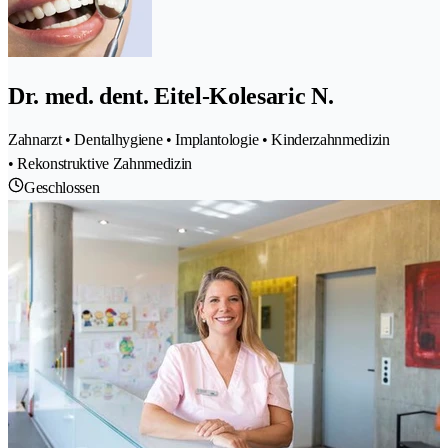
Dr. med. dent. Eitel-Kolesaric N.
Zahnarzt • Dentalhygiene • Implantologie • Kinderzahnmedizin
• Rekonstruktive Zahnmedizin
Geschlossen