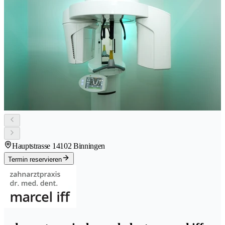
Hauptstrasse 1
4102 Binningen
Termin reservieren