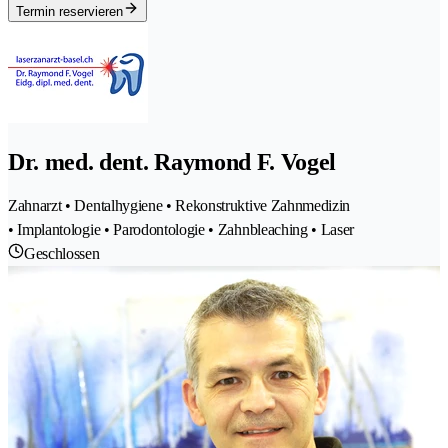
Termin reservieren
Dr. med. dent. Raymond F. Vogel
Zahnarzt • Dentalhygiene • Rekonstruktive Zahnmedizin
• Implantologie • Parodontologie • Zahnbleaching • Laser
Geschlossen