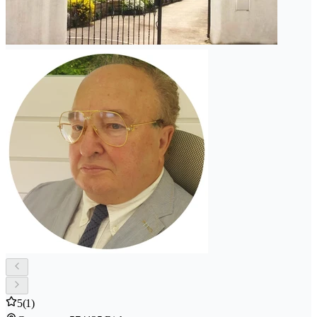
5
(1)