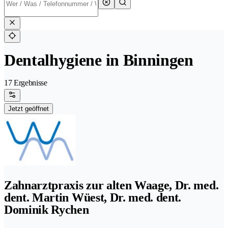
Dentalhygiene in Binningen
17 Ergebnisse
Jetzt geöffnet
Zahnarztpraxis zur alten Waage, Dr. med.
dent. Martin Wüest, Dr. med. dent.
Dominik Rychen