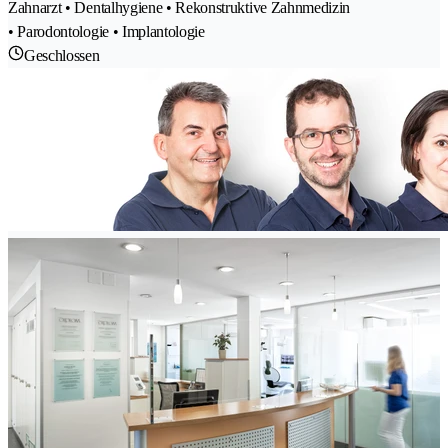
Zahnarzt • Dentalhygiene • Rekonstruktive Zahnmedizin
• Parodontologie • Implantologie
Geschlossen