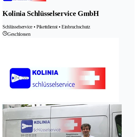
Kolinia Schlüsselservice GmbH
Schlüsselservice • Pikettdienst • Einbruchschutz
Geschlossen