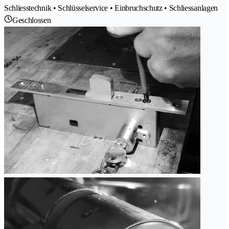
Schliesstechnik • Schlüsselservice • Einbruchschutz • Schliessanlagen
Geschlossen