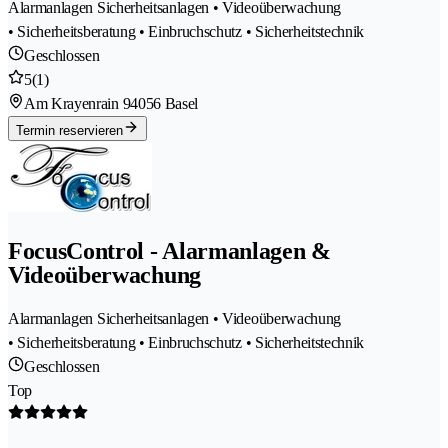
Alarmanlagen Sicherheitsanlagen • Videoüberwachung
• Sicherheitsberatung • Einbruchschutz • Sicherheitstechnik
Geschlossen
5
(1)
Am Krayenrain 9
4056 Basel
Termin reservieren
FocusControl - Alarmanlagen &
Videoüberwachung
Alarmanlagen Sicherheitsanlagen • Videoüberwachung
• Sicherheitsberatung • Einbruchschutz • Sicherheitstechnik
Geschlossen
Top