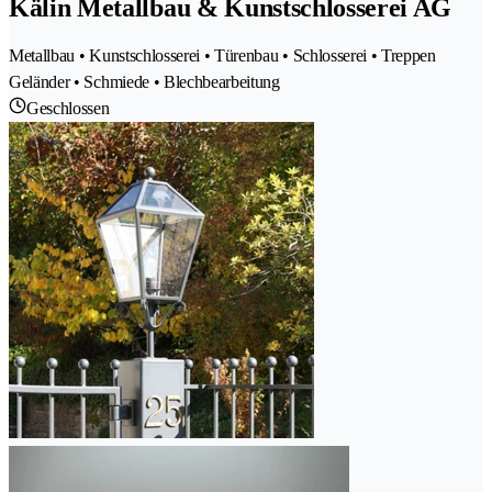
Kälin Metallbau & Kunstschlosserei AG
Metallbau • Kunstschlosserei • Türenbau • Schlosserei • Treppen
Geländer • Schmiede • Blechbearbeitung
Geschlossen