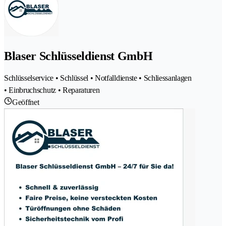
Blaser Schlüsseldienst GmbH
Schlüsselservice • Schlüssel • Notfalldienste • Schliessanlagen
• Einbruchschutz • Reparaturen
Geöffnet