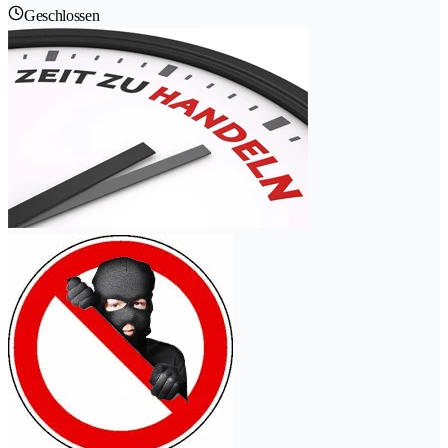
Geschlossen