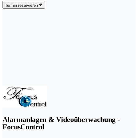
Termin reservieren
Alarmanlagen & Videoüberwachung -
FocusControl