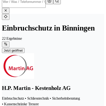
Einbruchschutz in Binningen
22 Ergebnisse
Jetzt geöffnet
H.P. Martin - Kestenholz AG
Einbruchschutz • Schliesstechnik • Sicherheitsberatung
• Kassenschränke Tresore