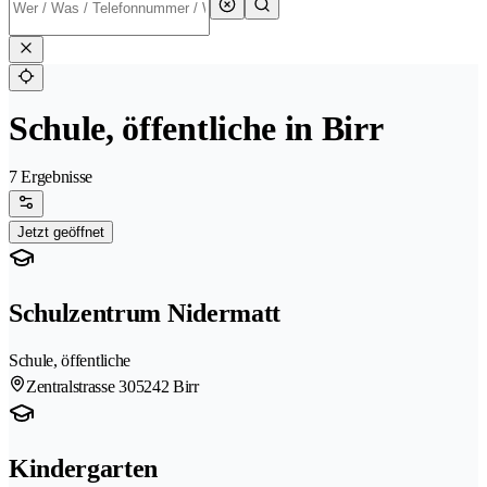
Schule, öffentliche in Birr
7 Ergebnisse
Jetzt geöffnet
Schulzentrum Nidermatt
Schule, öffentliche
Zentralstrasse 30
5242 Birr
Kindergarten