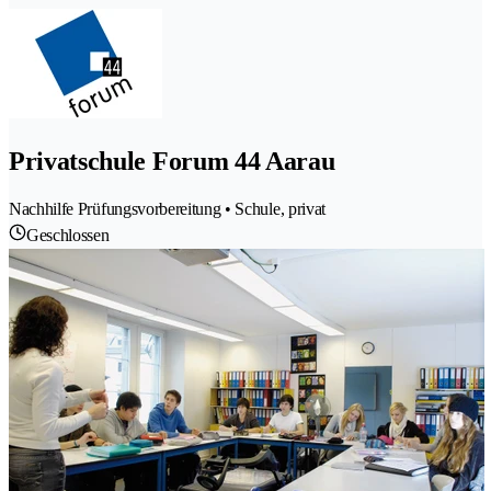
Privatschule Forum 44 Aarau
Nachhilfe Prüfungsvorbereitung • Schule, privat
Geschlossen