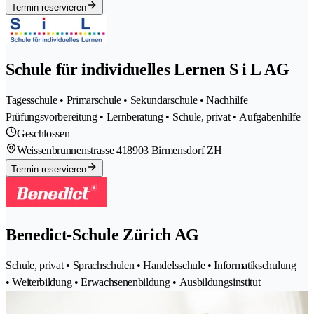
Termin reservieren
Schule für individuelles Lernen S i L AG
Tagesschule • Primarschule • Sekundarschule • Nachhilfe
Prüfungsvorbereitung • Lernberatung • Schule, privat • Aufgabenhilfe
Geschlossen
Weissenbrunnenstrasse 41
8903 Birmensdorf ZH
Termin reservieren
Benedict-Schule Zürich AG
Schule, privat • Sprachschulen • Handelsschule • Informatikschulung
• Weiterbildung • Erwachsenenbildung • Ausbildungsinstitut