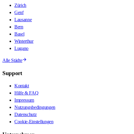
Zürich
Genf
Lausanne
Bern
Basel
Winterthur
Lugano
Alle Städte
Support
Kontakt
Hilfe & FAQ
Impressum
Nutzungsbedingungen
Datenschutz
Cookie-Einstellungen