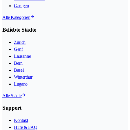
Garagen
Alle Kategorien
Beliebte Städte
Zürich
Genf
Lausanne
Bern
Basel
Winterthur
Lugano
Alle Städte
Support
Kontakt
Hilfe & FAQ