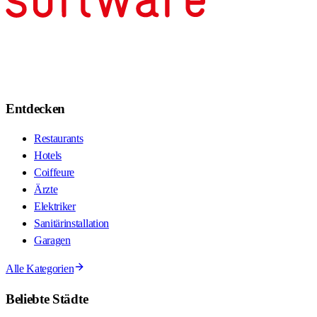
Entdecken
Restaurants
Hotels
Coiffeure
Ärzte
Elektriker
Sanitärinstallation
Garagen
Alle Kategorien
Beliebte Städte