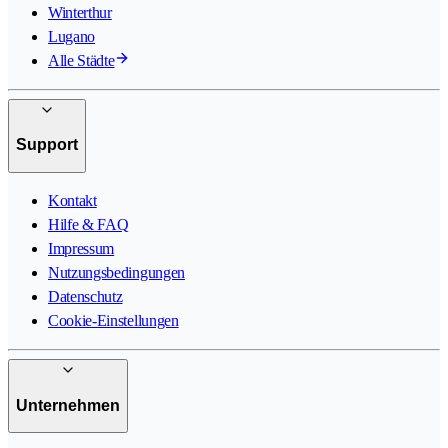
Winterthur
Lugano
Alle Städte
Support
Kontakt
Hilfe & FAQ
Impressum
Nutzungsbedingungen
Datenschutz
Cookie-Einstellungen
Unternehmen