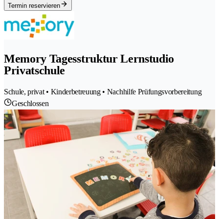
Termin reservieren
Memory Tagesstruktur Lernstudio
Privatschule
Schule, privat • Kinderbetreuung • Nachhilfe Prüfungsvorbereitung
Geschlossen