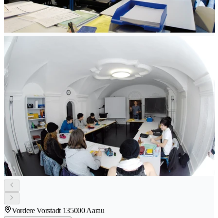
Vordere Vorstadt 13
5000 Aarau