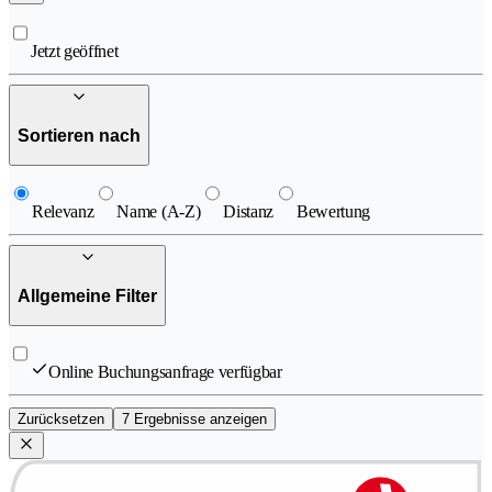
Jetzt geöffnet
Sortieren nach
Relevanz
Name (A-Z)
Distanz
Bewertung
Allgemeine Filter
Online Buchungsanfrage verfügbar
Zurücksetzen
7 Ergebnisse anzeigen