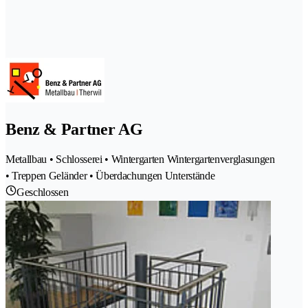
Benz & Partner AG
Metallbau • Schlosserei • Wintergarten Wintergartenverglasungen
• Treppen Geländer • Überdachungen Unterstände
Geschlossen