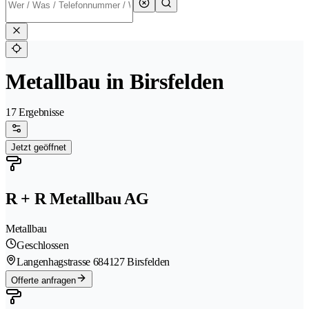
Metallbau in Birsfelden
17 Ergebnisse
Jetzt geöffnet
R + R Metallbau AG
Metallbau
Geschlossen
Langenhagstrasse 68
4127 Birsfelden
Offerte anfragen