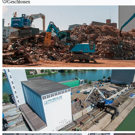
Geschlossen