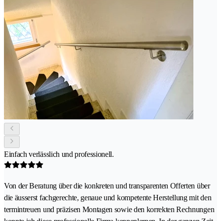
Einfach verlässlich und professionell.
Von der Beratung über die konkreten und transparenten Offerten über
die äusserst fachgerechte, genaue und kompetente Herstellung mit den
termintreuen und präzisen Montagen sowie den korrekten Rechnungen