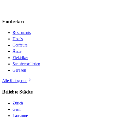
Entdecken
Restaurants
Hotels
Coiffeure
Ärzte
Elektriker
Sanitärinstallation
Garagen
Alle Kategorien
Beliebte Städte
Zürich
Genf
Lausanne