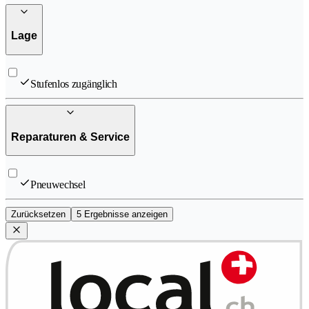
Lage
Stufenlos zugänglich
Reparaturen & Service
Pneuwechsel
Zurücksetzen
5 Ergebnisse anzeigen