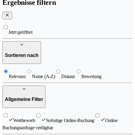
Ergebnisse filtern
Jetzt geöffnet
Sortieren nach
Relevanz
Name (A-Z)
Distanz
Bewertung
Allgemeine Filter
Wettbewerb
Sofortige Online-Buchung
Online
Buchungsanfrage verfügbar