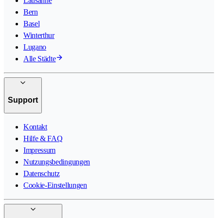
Lausanne
Bern
Basel
Winterthur
Lugano
Alle Städte
Support
Kontakt
Hilfe & FAQ
Impressum
Nutzungsbedingungen
Datenschutz
Cookie-Einstellungen