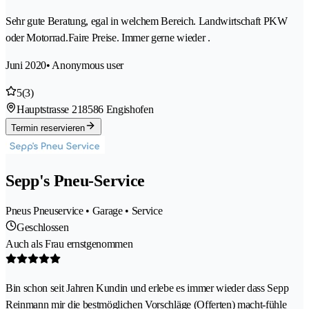
Sehr gute Beratung, egal in welchem Bereich. Landwirtschaft PKW
oder Motorrad.Faire Preise. Immer gerne wieder .
Juni 2020
• Anonymous user
5
(3)
Hauptstrasse 21
8586 Engishofen
Termin reservieren
Sepp's Pneu-Service
Pneus Pneuservice • Garage • Service
Geschlossen
Auch als Frau ernstgenommen
Bin schon seit Jahren Kundin und erlebe es immer wieder dass Sepp
Reinmann mir die bestmöglichen Vorschläge (Offerten) macht-fühle