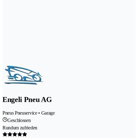
Engeli Pneu AG
Pneus Pneuservice • Garage
Geschlossen
Rundum zufrieden