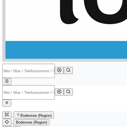
Bodensee (Region)
Bodensee (Region)