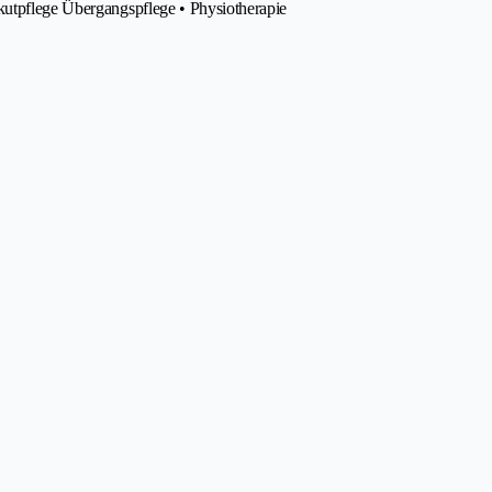
kutpflege Übergangspflege • Physiotherapie