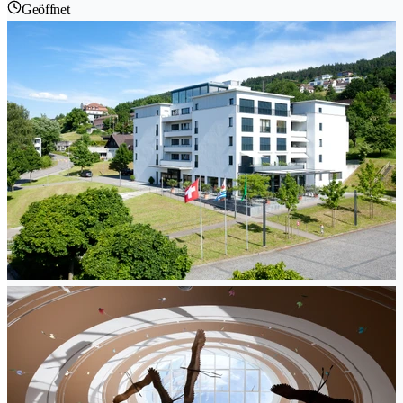
Geöffnet