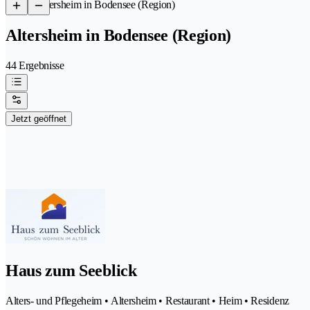
/
Altersheim in Bodensee (Region)
Altersheim in Bodensee (Region)
44 Ergebnisse
Jetzt geöffnet
Haus zum Seeblick
Alters- und Pflegeheim • Altersheim • Restaurant • Heim • Residenz