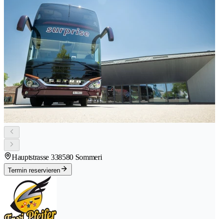
Hauptstrasse 33
8580 Sommeri
Termin reservieren