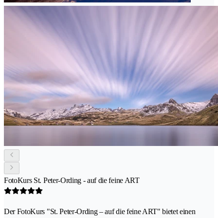
FotoKurs St. Peter-Ording - auf die feine ART
Der FotoKurs "St. Peter-Ording – auf die feine ART" bietet einen