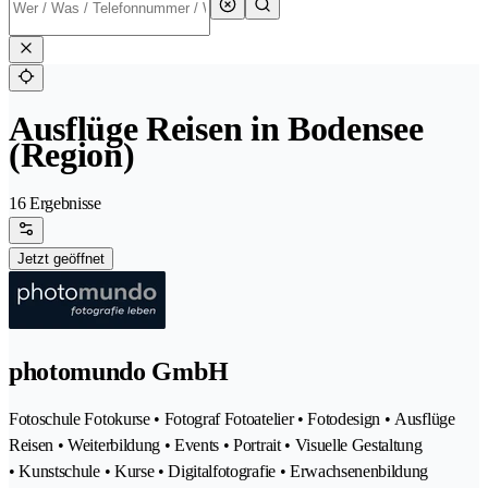
Ausflüge Reisen in Bodensee
(Region)
16 Ergebnisse
Jetzt geöffnet
photomundo GmbH
Fotoschule Fotokurse • Fotograf Fotoatelier • Fotodesign • Ausflüge
Reisen • Weiterbildung • Events • Portrait • Visuelle Gestaltung
• Kunstschule • Kurse • Digitalfotografie • Erwachsenenbildung