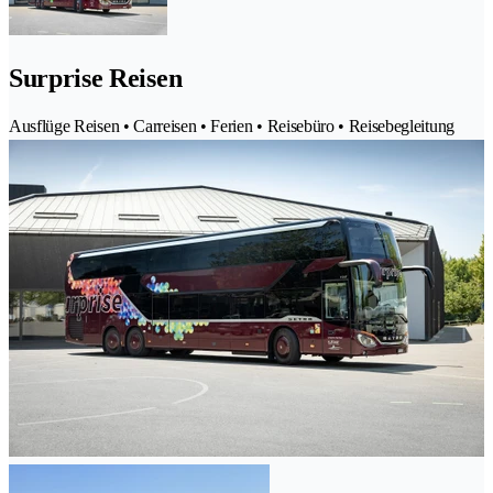
Surprise Reisen
Ausflüge Reisen • Carreisen • Ferien • Reisebüro • Reisebegleitung