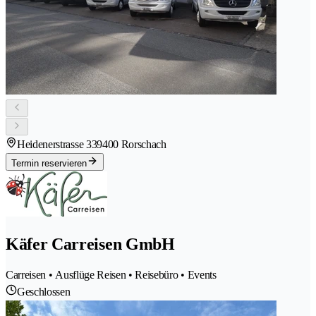
Heidenerstrasse 33
9400 Rorschach
Termin reservieren
Käfer Carreisen GmbH
Carreisen • Ausflüge Reisen • Reisebüro • Events
Geschlossen