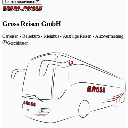
Termin reservieren
Gross Reisen GmbH
Carreisen • Reisebüro • Kleinbus • Ausflüge Reisen • Autovermietung
Geschlossen