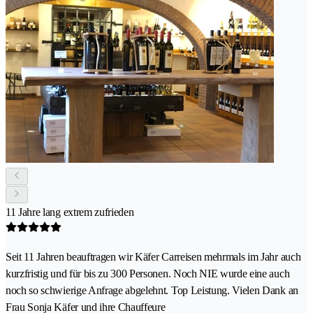
11 Jahre lang extrem zufrieden
Seit 11 Jahren beauftragen wir Käfer Carreisen mehrmals im Jahr auch
kurzfristig und für bis zu 300 Personen. Noch NIE wurde eine auch
noch so schwierige Anfrage abgelehnt. Top Leistung. Vielen Dank an
Frau Sonja Käfer und ihre Chauffeure