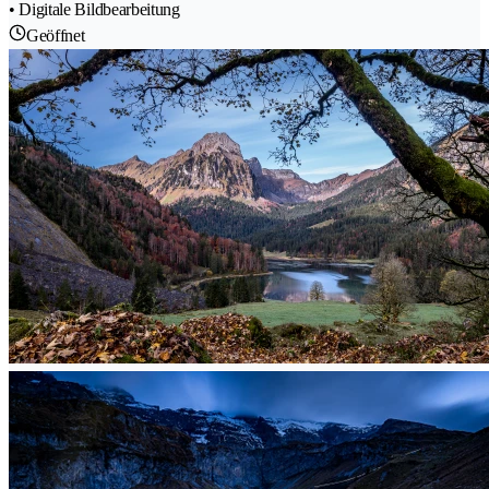
• Digitale Bildbearbeitung
Geöffnet