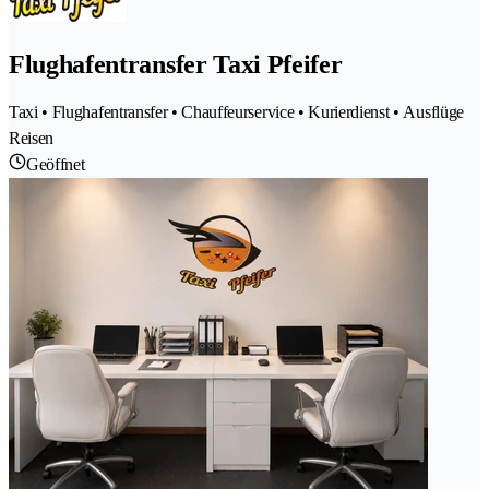
Flughafentransfer Taxi Pfeifer
Taxi • Flughafentransfer • Chauffeurservice • Kurierdienst • Ausflüge
Reisen
Geöffnet