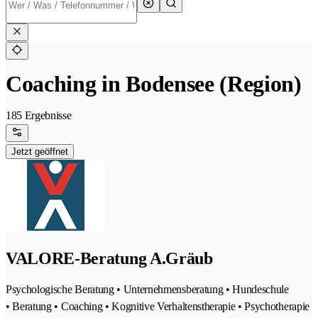
Coaching in Bodensee (Region)
185 Ergebnisse
Jetzt geöffnet
VALORE-Beratung A.Gräub
Psychologische Beratung • Unternehmensberatung • Hundeschule
• Beratung • Coaching • Kognitive Verhaltenstherapie • Psychotherapie