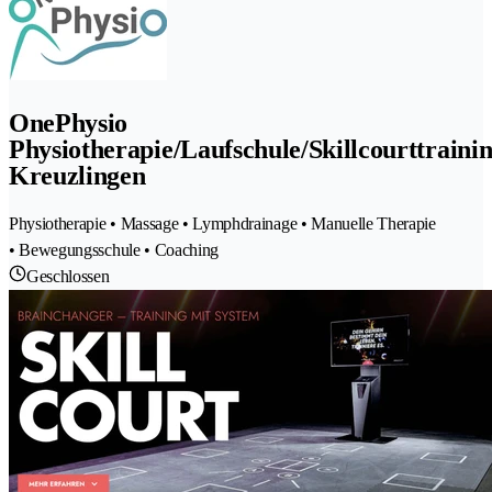
OnePhysio
Physiotherapie/Laufschule/Skillcourttraini
Kreuzlingen
Physiotherapie • Massage • Lymphdrainage • Manuelle Therapie
• Bewegungsschule • Coaching
Geschlossen