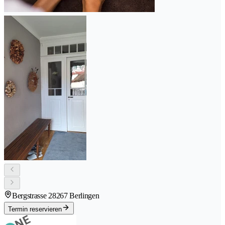
Bergstrasse 2
8267 Berlingen
Termin reservieren