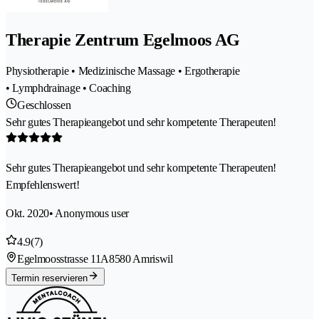
Therapie Zentrum Egelmoos AG
Physiotherapie • Medizinische Massage • Ergotherapie
• Lymphdrainage • Coaching
Geschlossen
Sehr gutes Therapieangebot und sehr kompetente Therapeuten!
Sehr gutes Therapieangebot und sehr kompetente Therapeuten!
Empfehlenswert!
Okt. 2020
• Anonymous user
4.9
(7)
Egelmoosstrasse 11A
8580 Amriswil
Termin reservieren