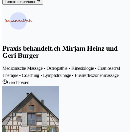
Termin reservieren
Praxis behandelt.ch Mirjam Heinz und
Geri Burger
Medizinische Massage • Osteopathie • Kinesiologie • Craniosacral
Therapie • Coaching • Lymphdrainage • Fussreflexzonenmassage
Geschlossen