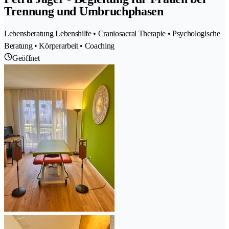
Trennung und Umbruchphasen
Lebensberatung Lebenshilfe • Craniosacral Therapie • Psychologische
Beratung • Körperarbeit • Coaching
Geöffnet