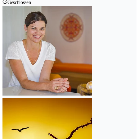
Geschlossen