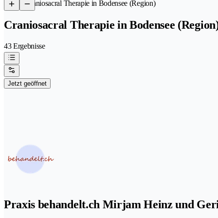
/
Craniosacral Therapie in Bodensee (Region)
Craniosacral Therapie in Bodensee (Region
43 Ergebnisse
Jetzt geöffnet
Praxis behandelt.ch Mirjam Heinz und Ger