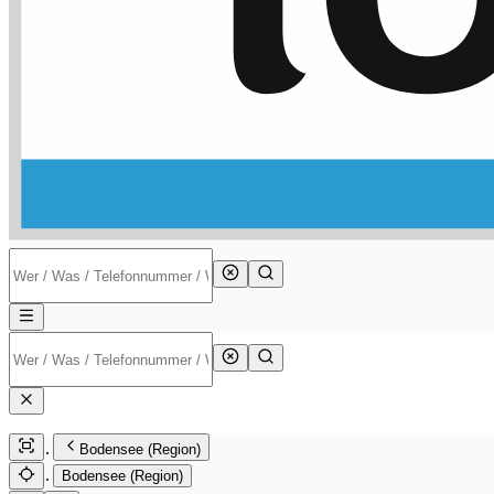
Bodensee (Region)
Bodensee (Region)