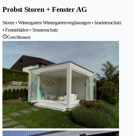
Probst Storen + Fenster AG
Storen • Wintergarten Wintergartenverglasungen • Insektenschutz
• Fensterläden • Sonnenschutz
Geschlossen