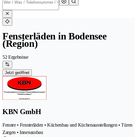
Fensterläden in Bodensee
(Region)
52 Ergebnisse
Jetzt geöffnet
KBN GmbH
Fenster • Fensterläden • Küchenbau und Küchenausstellungen • Türen
Zargen • Innenausbau