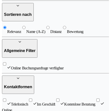
Sortieren nach
Relevanz
Name (A-Z)
Distanz
Bewertung
Allgemeine Filter
Online Buchungsanfrage verfügbar
Kontaktformen
Telefonisch
Im Geschäft
Kostenlose Beratung
Online