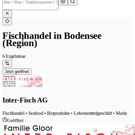
Fischhandel in Bodensee
(Region)
6 Ergebnisse
Jetzt geöffnet
Inter-Fisch AG
Fischhandel • Seafood • Bioprodukte • Lebensmittelgeschäft • Markt
Geöffnet