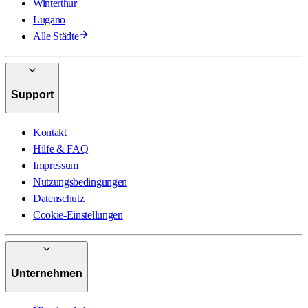
Winterthur
Lugano
Alle Städte
Support
Kontakt
Hilfe & FAQ
Impressum
Nutzungsbedingungen
Datenschutz
Cookie-Einstellungen
Unternehmen