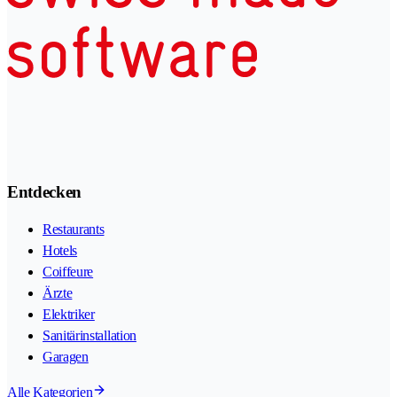
Entdecken
Restaurants
Hotels
Coiffeure
Ärzte
Elektriker
Sanitärinstallation
Garagen
Alle Kategorien