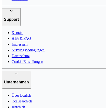
Support
Kontakt
Hilfe & FAQ
Impressum
Nutzungsbedingungen
Datenschutz
Cookie-Einstellungen
Unternehmen
Über local.ch
localsearch.ch
search.ch