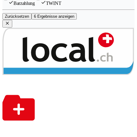
Barzahlung
TWINT
Zurücksetzen
6 Ergebnisse anzeigen