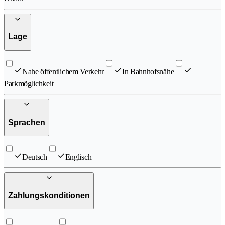
Lage
Nahe öffentlichem Verkehr
In Bahnhofsnähe
Parkmöglichkeit
Sprachen
Deutsch
Englisch
Zahlungskonditionen