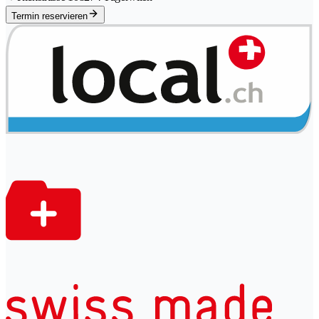
Termin reservieren