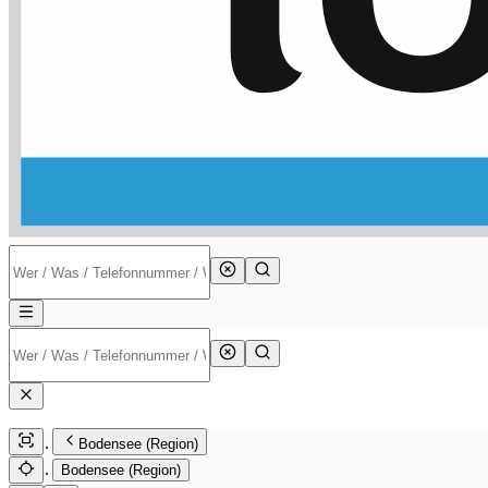
Bodensee (Region)
Bodensee (Region)