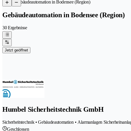
/
Gebäudeautomation in Bodensee (Region)
Gebäudeautomation in Bodensee (Region)
30 Ergebnisse
Jetzt geöffnet
Humbel Sicherheitstechnik GmbH
Sicherheitstechnik • Gebäudeautomation • Alarmanlagen Sicherheitsanla
Geschlossen