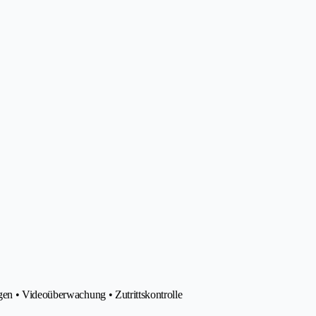
gen • Videoüberwachung • Zutrittskontrolle