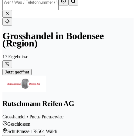
Grosshandel in Bodensee
(Region)
17 Ergebnisse
Jetzt geöffnet
Rutschmann Reifen AG
Grosshandel • Pneus Pneuservice
Geschlossen
Schulstrasse 17
8564 Wäldi