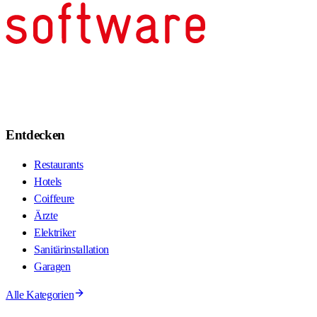
Entdecken
Restaurants
Hotels
Coiffeure
Ärzte
Elektriker
Sanitärinstallation
Garagen
Alle Kategorien