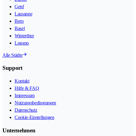
Genf
Lausanne
Bern
Basel
Winterthur
Lugano
Alle Städte
Support
Kontakt
Hilfe & FAQ
Impressum
Nutzungsbedingungen
Datenschutz
Cookie-Einstellungen
Unternehmen