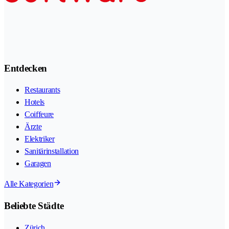
Entdecken
Restaurants
Hotels
Coiffeure
Ärzte
Elektriker
Sanitärinstallation
Garagen
Alle Kategorien
Beliebte Städte
Zürich