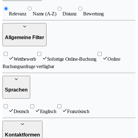
Relevanz
Name (A-Z)
Distanz
Bewertung
Allgemeine Filter
Wettbewerb
Sofortige Online-Buchung
Online
Buchungsanfrage verfügbar
Sprachen
Deutsch
Englisch
Französisch
Kontaktformen