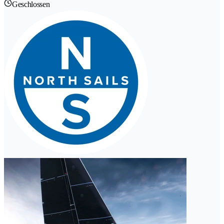
Geschlossen