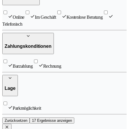
Online
Im Geschäft
Kostenlose Beratung
Telefonisch
Zahlungskonditionen
Barzahlung
Rechnung
Lage
Parkmöglichkeit
Zurücksetzen
17 Ergebnisse anzeigen