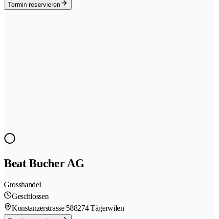
Termin reservieren
Beat Bucher AG
Grosshandel
Geschlossen
Konstanzerstrasse 58
8274 Tägerwilen