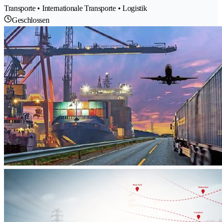
Transporte • Internationale Transporte • Logistik
Geschlossen