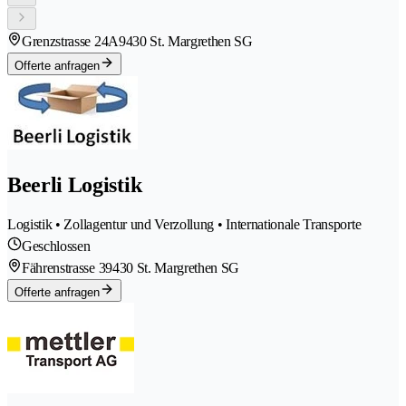
Grenzstrasse 24A
9430 St. Margrethen SG
Offerte anfragen
Beerli Logistik
Logistik • Zollagentur und Verzollung • Internationale Transporte
Geschlossen
Fährenstrasse 3
9430 St. Margrethen SG
Offerte anfragen