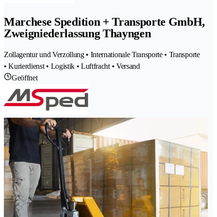
Marchese Spedition + Transporte GmbH,
Zweigniederlassung Thayngen
Zollagentur und Verzollung • Internationale Transporte • Transporte
• Kurierdienst • Logistik • Luftfracht • Versand
Geöffnet