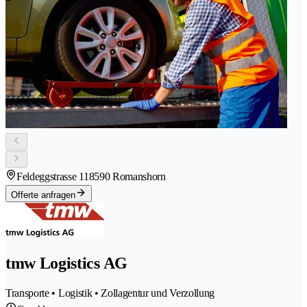
Feldeggstrasse 11
8590 Romanshorn
Offerte anfragen
tmw Logistics AG
Transporte • Logistik • Zollagentur und Verzollung