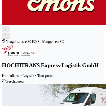
Neugrütstrasse 3
9430 St. Margrethen SG
HOCHITRANS Express-Logistik GmbH
Kurierdienst • Logistik • Transporte
Geschlossen