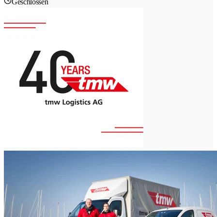
Geschlossen