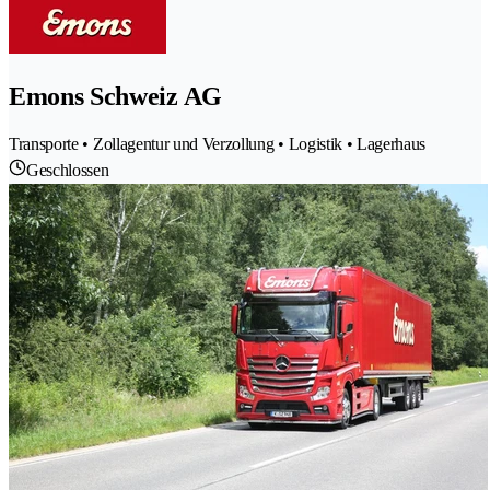
Emons Schweiz AG
Transporte • Zollagentur und Verzollung • Logistik • Lagerhaus
Geschlossen