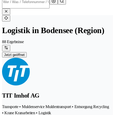
Logistik in Bodensee (Region)
88 Ergebnisse
Jetzt geöffnet
TIT Imhof AG
Transporte • Muldenservice Muldentransport • Entsorgung Recycling
• Krane Kranarbeiten • Logistik