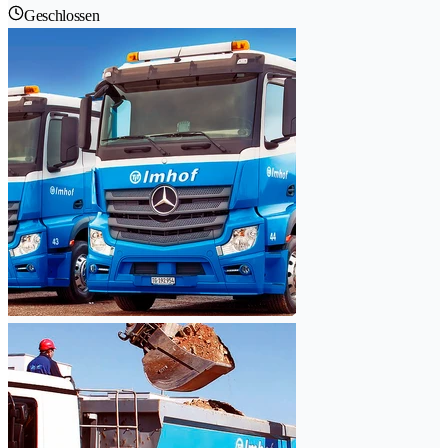
Geschlossen