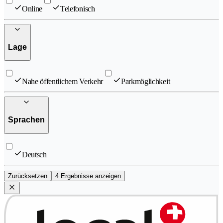
Online
Telefonisch
Lage
Nahe öffentlichem Verkehr
Parkmöglichkeit
Sprachen
Deutsch
Zurücksetzen
4 Ergebnisse anzeigen