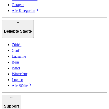
Garagen
Alle Kategorien
Beliebte Städte
Zürich
Genf
Lausanne
Bern
Basel
Winterthur
Lugano
Alle Städte
Support