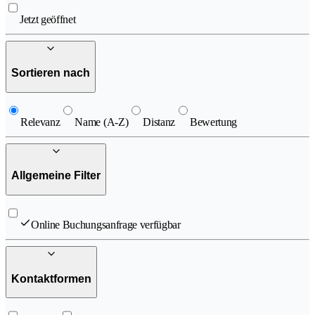
Jetzt geöffnet
Sortieren nach
Relevanz
Name (A-Z)
Distanz
Bewertung
Allgemeine Filter
Online Buchungsanfrage verfügbar
Kontaktformen