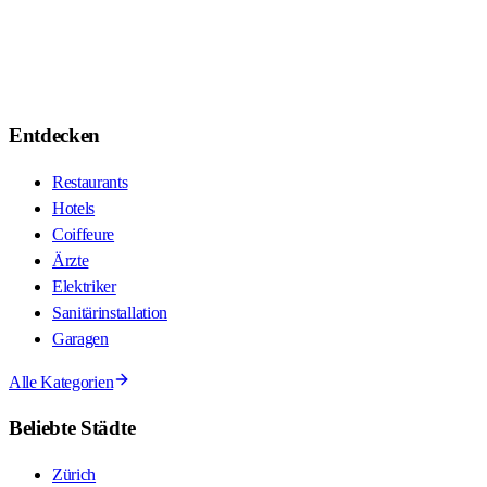
Entdecken
Restaurants
Hotels
Coiffeure
Ärzte
Elektriker
Sanitärinstallation
Garagen
Alle Kategorien
Beliebte Städte
Zürich