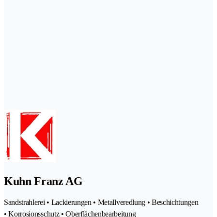
Kuhn Franz AG
Sandstrahlerei • Lackierungen • Metallveredlung • Beschichtungen
• Korrosionsschutz • Oberflächenbearbeitung