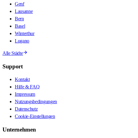
Genf
Lausanne
Bern
Basel
Winterthur
Lugano
Alle Städte
Support
Kontakt
Hilfe & FAQ
Impressum
Nutzungsbedingungen
Datenschutz
Cookie-Einstellungen
Unternehmen