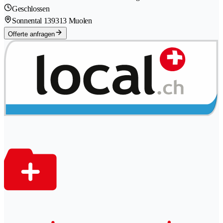
Geschlossen
Sonnental 13
9313 Muolen
Offerte anfragen