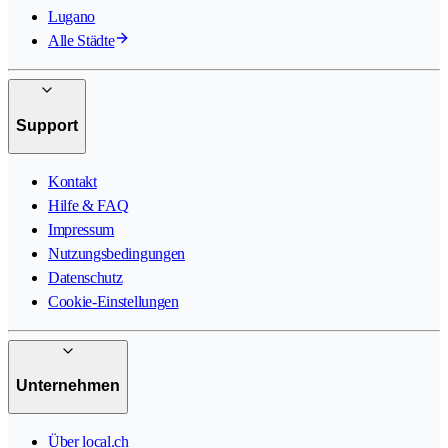
Lugano
Alle Städte
Support
Kontakt
Hilfe & FAQ
Impressum
Nutzungsbedingungen
Datenschutz
Cookie-Einstellungen
Unternehmen
Über local.ch