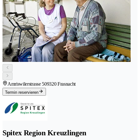
Amriswilerstrasse 50
9320 Frasnacht
Termin reservieren
Spitex Region Kreuzlingen