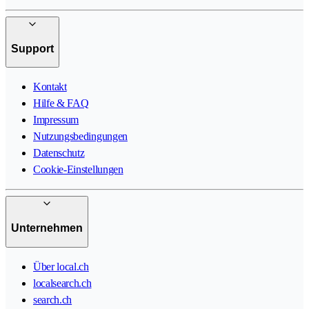
Support
Kontakt
Hilfe & FAQ
Impressum
Nutzungsbedingungen
Datenschutz
Cookie-Einstellungen
Unternehmen
Über local.ch
localsearch.ch
search.ch