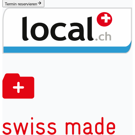
Termin reservieren