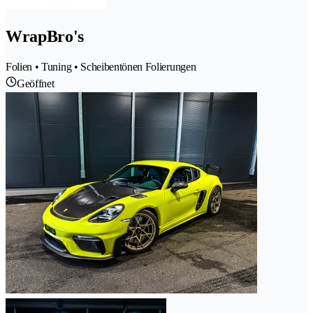
WrapBro's
Folien • Tuning • Scheibentönen Folierungen
Geöffnet