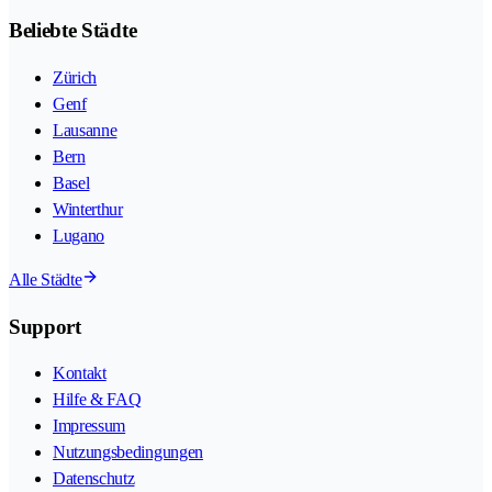
Beliebte Städte
Zürich
Genf
Lausanne
Bern
Basel
Winterthur
Lugano
Alle Städte
Support
Kontakt
Hilfe & FAQ
Impressum
Nutzungsbedingungen
Datenschutz