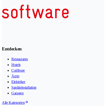
Entdecken
Restaurants
Hotels
Coiffeure
Ärzte
Elektriker
Sanitärinstallation
Garagen
Alle Kategorien