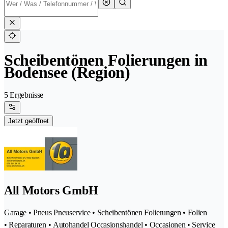
Scheibentönen Folierungen in
Bodensee (Region)
5 Ergebnisse
Jetzt geöffnet
All Motors GmbH
Garage • Pneus Pneuservice • Scheibentönen Folierungen • Folien
• Reparaturen • Autohandel Occasionshandel • Occasionen • Service