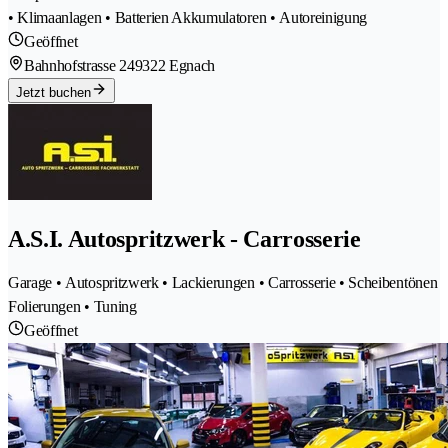
• Klimaanlagen • Batterien Akkumulatoren • Autoreinigung
Geöffnet
Bahnhofstrasse 24
9322 Egnach
Jetzt buchen
A.S.I. Autospritzwerk - Carrosserie
Garage • Autospritzwerk • Lackierungen • Carrosserie • Scheibentönen
Folierungen • Tuning
Geöffnet